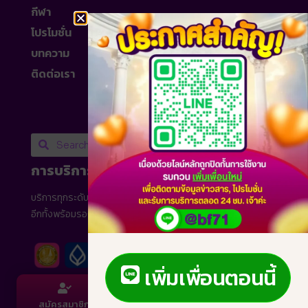
กีฬา
โปรโมชั่น
บทความ
ติดต่อเรา
การบริการ & การชำระเงิน
บริการทุกระดับประทับใจ เล่นได้ทุกแพลต์ฟอร์ม
android
และ
ios
อีกทั้งพร้อมรองรับทุกธนาคารแห่งประเทศไทย
เพิ่มเพื่อนตอนนี้
Copyright 2024 © MarduoX
สมัครสมาชิก
เข้าสุ่ระบบ
โปรโมชั่น
แอดมิน