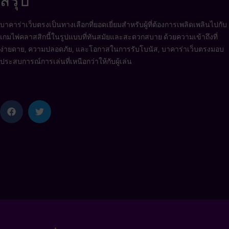
สรุป
บาคาร่าเว็บตรงเป็นทางเลือกที่ยอดเยี่ยมสำหรับผู้ที่ต้องการเพลิดเพลินไปกับ
เกมไพ่คลาสสิกนี้ในรูปแบบที่ทันสมัยและสะดวกสบาย ด้วยความเข้าถึงที่
ง่ายดาย, ความปลอดภัย, และโอกาสในการรับโบนัส, บาคาร่าเว็บตรงมอบ
ประสบการณ์การเล่นที่เหนือกว่าให้กับผู้เล่น