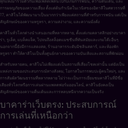
ทุกแห่งมารวมตัวกันเพื่อเพลิดเพลินไปกับเกมการพนัน, ความตื่นเต้น, และ
การผจญภัยของความเสี่ยง ตั้งแต่ต้นกำเนิดในเวนิสของอิตาลีในศตวรรษที่
17, คาสิโนได้พัฒนามาเป็นมากกว่าเพียงแค่สถานที่สำหรับการพนัน แต่เป็น
สัญลักษณ์ของความหรูหรา, ความสง่างาม, และความมั่งคั่ง
คาสิโนทั่วโลกต่างนำเสนอเกมที่หลากหลาย, ตั้งแต่เกมคลาสสิกอย่างบาคา
ร่า, รูเล็ต, แบล็คแจ็ค, ไปจนถึงสล็อตแมชชีนที่ทันสมัยและเกมโต๊ะอื่นๆ
นอกจากนี้ยังมีการแสดงสด, ร้านอาหารระดับมิชลินสตาร์, และห้องพัก
หรูหรา ทำให้คาสิโนเป็นทั้งศูนย์กลางของความบันเทิงและสถานที่พักผ่อน
สำหรับหลายคน, คาสิโนไม่เพียงแต่เป็นสถานที่เสี่ยงโชคเท่านั้น แต่ยังเป็น
แหล่งรวมของประสบการณ์ทางสังคม, โอกาสในการพบปะผู้คนใหม่ๆ, และ
การสัมผัสวัฒนธรรมที่หลากหลาย ไม่ว่าจะเป็นการเยี่ยมชมคาสิโนที่มีชื่อ
เสียงทั่วโลกหรือการเล่นผ่านแพลตฟอร์มออนไลน์, คาสิโนยังคงเป็น
สัญลักษณ์ของความตื่นเต้นและการหลบหนีจากความเป็นจริง
บาคาร่าเว็บตรง: ประสบการณ์
การเล่นที่เหนือกว่า