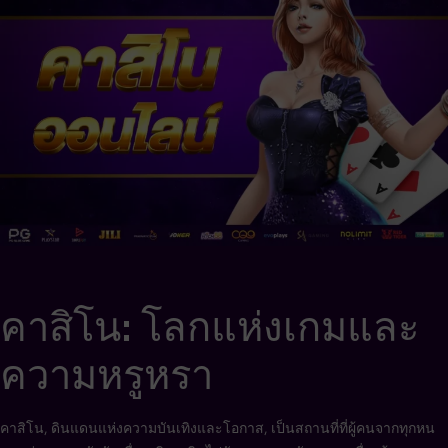
คาสิโน: โลกแห่งเกมและ
ความหรูหรา
คาสิโน, ดินแดนแห่งความบันเทิงและโอกาส, เป็นสถานที่ที่ผู้คนจากทุกหน