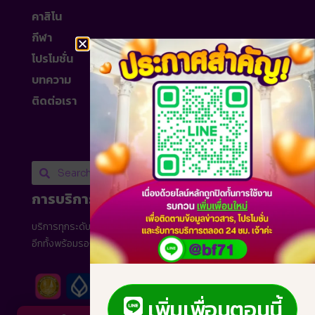
คาสิโน
กีฬา
โปรโมชั่น
บทความ
ติดต่อเรา
การบริการ & การชำระเงิน
บริการทุกระดับประทับใจ เล่นได้ทุกแพลต์ฟอร์ม
android
และ
ios
อีกทั้งพร้อมรองรับทุกธนาคารแห่งประเทศไทย
เพิ่มเพื่อนตอนนี้
Copyright 2024 © MarduoX