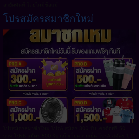
อายัดทันที โดยไม่มีข้อแม้
โปรสมัครสมาชิกใหม่
โปรสมัครสมาชิกใหม่ โปรA สมัคร 300 รับ เครดิตฟรี 50
บาท โปรB สมัคร 500 รับ แก้วเก็บความเย็น โปรA สมัคร 1,00