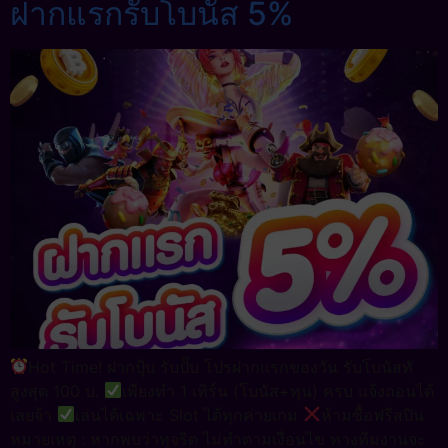
ฝากแรกรับโบนัส 5%
Hot Time! ฝากปุ้บ รับปั๊บ โปรฝากแรกของวัน รับโบนัสทั
สูงสุด 100 บ.
เพียงทำ 1 เทิร์น (โบนัส+ทุน) ครบ แจ้งถอนได้
เลยจ้า
เล่นได้เฉพาะ Slot ได้ทุกค่ายเกม
ห้ามซื้อฟรีสปิน
หมายเหตุ : หากพบว่าทุจริต ไม่ทำตามเงื่อนไข ทางทีมงานจะ