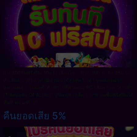
ฝาก300รับฟรีสปิน 10ครั้ง เงื่อนไข :: ฝาก 300 บ. รับ 350 บ.
ทำเพียง 3 เทิร์น เท่านั้น ถอนได้สูงสุด 5 เท่า ของยอดฝาก
หมายเหตุ :: โบนัสทีไ่ด้ เข้าไปที่ค่ายเกม PG เลือก เกม “สาวถ้ำ
(Treasures Of Aztec)” ปรับเบท เหลือ 1 บาท กดซื้อฟรีสปิ้นได้
ทันที หมุนฟรี 10
คืนยอดเสีย 5%