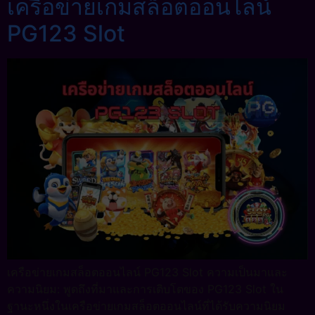
เครือข่ายเกมสล็อตออนไลน์
PG123 Slot
เครือข่ายเกมสล็อตออนไลน์ PG123 Slot ความเป็นมาและ
ความนิยม: พูดถึงที่มาและการเติบโตของ PG123 Slot ใน
ฐานะหนึ่งในเครือข่ายเกมสล็อตออนไลน์ที่ได้รับความนิยม