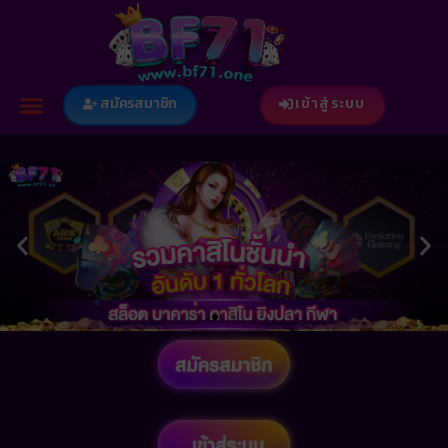
สมัครสมาชิก
เข้าสู่ระบบ