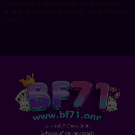
การเล่นสล็อตที่ไม่เหมือนใครด้วยธีมการปล้นที่น่าตื่นเต้น,
กราฟิกที่น่าตื่นตา, คุณสมบัติเกมที่เร้าใจ, การเข้าถึงที่สะดวก
สบาย, […]
BF71 การันตี เว็บตรงอันดับ1
ไม่ผ่านเอเย่นต์ ฝาก-ถอน รวดเร็ว