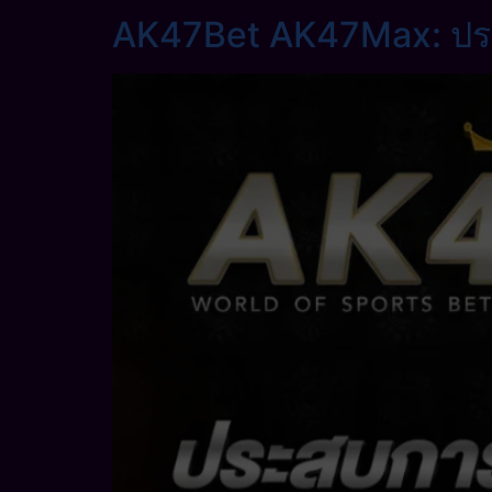
AK47Bet AK47Max: ประ