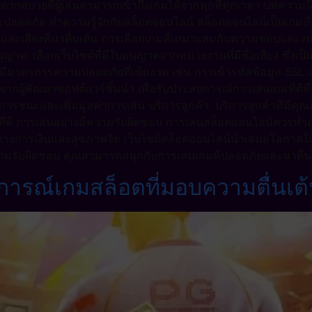
ะดวกสบายที่ผู้เล่นสามารถเข้าถึงเกมได้จากทุกที่ทุกเวลา บทคว
อและปลอดภัย ทำความรู้จักกับสล็อตออนไลน์ สล็อตออนไลน์เป็นเกมที่
ิกและเสียงที่น่าตื่นเต้น การเลือกเกมที่เหมาะสมกับความชอบและ
ญาต: เลือกเว็บไซต์ที่มีใบอนุญาตจากหน่วยงานที่มีชื่อเสียง ซึ่งเป
ีมาตรการความปลอดภัยที่เข้มงวด เช่น การเข้ารหัสข้อมูล SSL เ
จากผู้พัฒนาซอฟต์แวร์ชั้นนำ เพื่อรับประสบการณ์การเล่นเกมที่ดี
การชนะและเพิ่มมูลค่าการเล่น บริการลูกค้า: บริการลูกค้าที่มี
ี่ดี การเล่นอย่างมีความรับผิดชอบ การเล่นสล็อตออนไลน์ควรทำอ
างการเงินและสุขภาพจิต เว็บไซต์สล็อตออนไลน์นำเสนอโอกาสให
ามรับผิดชอบ คุณสามารถสนุกกับการเล่นเกมที่ปลอดภัยและน่าตื่นเ
บการณ์เกมสล็อตที่มอบความตื่น