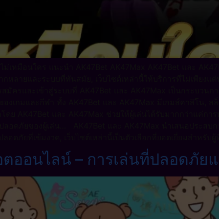
ไม่เหมือนใคร แนะนำ AK47Bet AK47Max AK47Bet และ AK47Max
หลายและระบบที่ทันสมัย, เว็บไซต์เหล่านี้ให้บริการที่ไม่เพียงแต่น
ารสมัครและเข้าสู่ระบบที่ AK47Bet และ AK47Max เป็นกระบวนการท
ยของเกมและกีฬา ทั้ง AK47Bet และ AK47Max มีเกมส์คาสิโน, สล
สนอโดย AK47Bet และ AK47Max ช่วยให้ผู้เล่นได้รับมากกว่าแค่
อดภัยของผู้เล่น… AK47Bet และ AK47Max นำเสนอประสบการณ์ก
ภัยที่เข้มงวด, เว็บไซต์เหล่านี้เป็นตัวเลือกที่ยอดเยี่ยมสำหรับผ
ล็อตออนไลน์ – การเล่นที่ปลอดภั