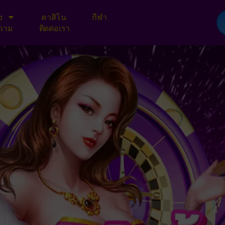
ง
คาสิโน
กีฬา
วาม
ติดต่อเรา