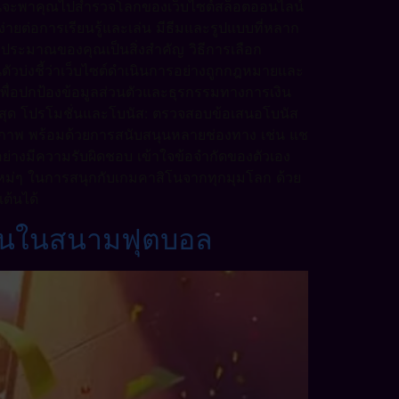
ามนี้จะพาคุณไปสำรวจโลกของเว็บไซต์สล็อตออนไลน์
ง่ายต่อการเรียนรู้และเล่น มีธีมและรูปแบบที่หลาก
งบประมาณของคุณเป็นสิ่งสำคัญ วิธีการเลือก
็นตัวบ่งชี้ว่าเว็บไซต์ดำเนินการอย่างถูกกฎหมายและ
พื่อปกป้องข้อมูลส่วนตัวและธุรกรรมทางการเงิน
ที่สุด โปรโมชั่นและโบนัส: ตรวจสอบข้อเสนอโบนัส
คุณภาพ พร้อมด้วยการสนับสนุนหลายช่องทาง เช่น แช
ย่างมีความรับผิดชอบ เข้าใจข้อจำกัดของตัวเอง
ม่ๆ ในการสนุกกับเกมคาสิโนจากทุกมุมโลก ด้วย
ต้นได้
เต้นในสนามฟุตบอล