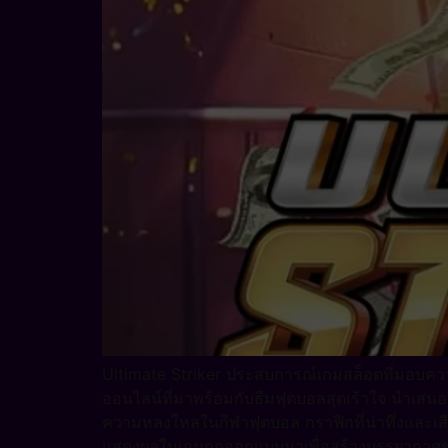
Ultimate Striker ประสบการณ์เกมสล็อตที่มอบควา
ออนไลน์ที่มาพร้อมกับธีมฟุตบอลสุดเร้าใจ นำเสนอป
ความหลงใหลในกีฬาฟุตบอล กราฟิกที่น่าทึ่งและเสียง
แสดงผลในเกมถูกออกแบบมาเพื่อสร้างบรรยากาศของการ