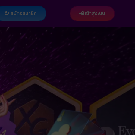
สมัครสมาชิก
เข้าสู่ระบบ