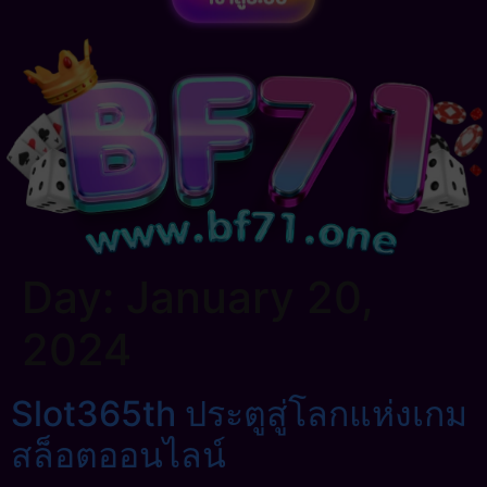
Day:
January 20,
2024
Slot365th ประตูสู่โลกแห่งเกม
สล็อตออนไลน์