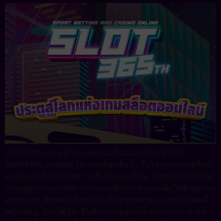
Slot365th ประตูสู่โลกแห่งเกมสล็อตออนไลน์ รู้จักกับ
Slot365th แพลตฟอร์มเกมสล็อตชั้นนำ ในโลกของเกมสล็อต
ออนไลน์ที่เต็มไปด้วยความตื่นเต้นและสีสัน, Slot365th ได้เปิด
ประตูสู่ประสบการณ์การเล่นเกมที่น่าจดจำและเต็มไปด้วยความ
สนุกสนาน ด้วยคอลเล็กชันเกมที่หลากหลายและการอัปเดตที่
สม่ำเสมอ, Slot365th ยืนยันว่าจะมอบประสบการณ์การเล่น