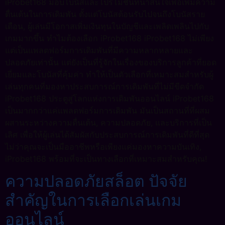
iProbet168 มอบโบนัสและโปรโมชั่นที่น่าสนใจเพื่อเพิ่มความ
ตื่นเต้นในการเดิมพัน ตั้งแต่โบนัสต้อนรับไปจนถึงโบนัสราย
เดือน, ผู้เล่นมีโอกาสเพิ่มเงินทุนในบัญชีและเพลิดเพลินไปกับ
เกมมากขึ้น ทำไมต้องเลือก iProbet168 iProbet168 ไม่เพียง
แต่เป็นแพลตฟอร์มการเดิมพันที่มีความหลากหลายและ
ปลอดภัยเท่านั้น แต่ยังเป็นที่รู้จักในเรื่องของบริการลูกค้าที่ยอด
เยี่ยมและโบนัสที่คุ้มค่า ทำให้เป็นตัวเลือกที่เหมาะสมสำหรับผู้
เล่นทุกคนที่มองหาประสบการณ์การเดิมพันที่ไม่มีขีดจำกัด
iProbet168 ประตูสู่โลกแห่งการเดิมพันออนไลน์ iProbet168
เป็นมากกว่าแค่แพลตฟอร์มการเดิมพัน มันเป็นสถานที่ที่ผสม
ผสานระหว่างความตื่นเต้น, ความปลอดภัย, และบริการที่เป็น
เลิศ เพื่อให้ผู้เล่นได้สัมผัสกับประสบการณ์การเดิมพันที่ดีที่สุด
ไม่ว่าคุณจะเป็นมืออาชีพหรือเพียงแค่มองหาความบันเทิง,
iProbet168 พร้อมที่จะเป็นทางเลือกที่เหมาะสมสำหรับคุณ!
ความปลอดภัยสล็อต ปัจจัย
สำคัญในการเลือกเล่นเกม
ออนไลน์