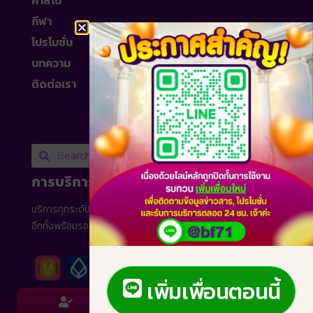
กีฬา
โปรโมชั่น
บทความ
ติดต่อเรา
การบริการ & การชำระเงิน
บริการทุกระดับประทับใจ เล่นได้ทุกแพลต์ฟอร์ม
android
และ
ios
อีกทั้งพร้อมรองรับทุกธนาคารแห่งประเทศไทย
เพิ่มเพื่อนตอนนี้
Copyright 2024 © MarduoX