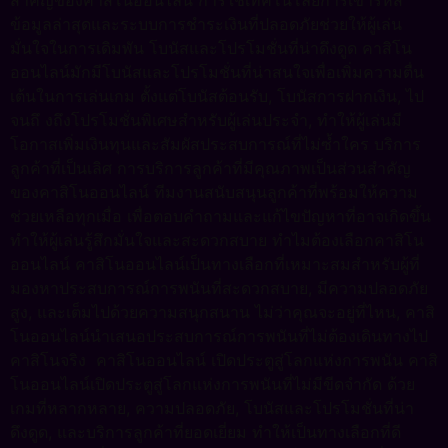
สำคัญของคาสิโนออนไลน์ การใช้เทคโนโลยีการเข้ารหัส
ข้อมูลล่าสุดและระบบการชำระเงินที่ปลอดภัยช่วยให้ผู้เล่น
มั่นใจในการเดิมพัน โบนัสและโปรโมชั่นที่น่าดึงดูด คาสิโน
ออนไลน์มักมีโบนัสและโปรโมชั่นที่น่าสนใจเพื่อเพิ่มความตื่น
เต้นในการเล่นเกม ตั้งแต่โบนัสต้อนรับ, โบนัสการฝากเงิน, ไป
จนถึ งถึงโปรโมชั่นพิเศษสำหรับผู้เล่นประจำ, ทำให้ผู้เล่นมี
โอกาสเพิ่มเงินทุนและสัมผัสประสบการณ์ที่ไม่ซ้ำใคร บริการ
ลูกค้าที่เป็นเลิศ การบริการลูกค้าที่มีคุณภาพเป็นส่วนสำคัญ
ของคาสิโนออนไลน์ ทีมงานสนับสนุนลูกค้าที่พร้อมให้ความ
ช่วยเหลือทุกเมื่อ เพื่อตอบคำถามและแก้ไขปัญหาที่อาจเกิดขึ้น
ทำให้ผู้เล่นรู้สึกมั่นใจและสะดวกสบาย ทำไมต้องเลือกคาสิโน
ออนไลน์ คาสิโนออนไลน์เป็นทางเลือกที่เหมาะสมสำหรับผู้ที่
มองหาประสบการณ์การพนันที่สะดวกสบาย, มีความปลอดภัย
สูง, และเต็มไปด้วยความสนุกสนาน ไม่ว่าคุณจะอยู่ที่ไหน, คาสิ
โนออนไลน์นำเสนอประสบการณ์การพนันที่ไม่ต้องเดินทางไป
คาสิโนจริง คาสิโนออนไลน์ เปิดประตูสู่โลกแห่งการพนัน คาสิ
โนออนไลน์เปิดประตูสู่โลกแห่งการพนันที่ไม่มีขีดจำกัด ด้วย
เกมที่หลากหลาย, ความปลอดภัย, โบนัสและโปรโมชั่นที่น่า
ดึงดูด, และบริการลูกค้าที่ยอดเยี่ยม ทำให้เป็นทางเลือกที่ดี