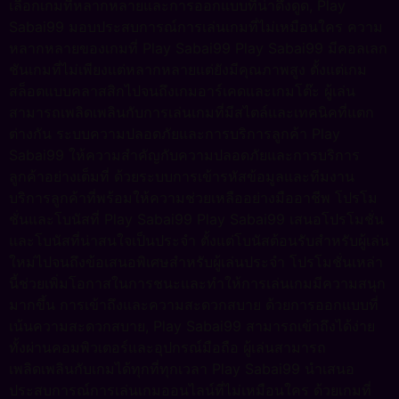
เลือกเกมที่หลากหลายและการออกแบบที่น่าดึงดูด, Play
Sabai99 มอบประสบการณ์การเล่นเกมที่ไม่เหมือนใคร ความ
หลากหลายของเกมที่ Play Sabai99 Play Sabai99 มีคอลเลก
ชันเกมที่ไม่เพียงแต่หลากหลายแต่ยังมีคุณภาพสูง ตั้งแต่เกม
สล็อตแบบคลาสสิกไปจนถึงเกมอาร์เคดและเกมโต๊ะ ผู้เล่น
สามารถเพลิดเพลินกับการเล่นเกมที่มีสไตล์และเทคนิคที่แตก
ต่างกัน ระบบความปลอดภัยและการบริการลูกค้า Play
Sabai99 ให้ความสำคัญกับความปลอดภัยและการบริการ
ลูกค้าอย่างเต็มที่ ด้วยระบบการเข้ารหัสข้อมูลและทีมงาน
บริการลูกค้าที่พร้อมให้ความช่วยเหลืออย่างมืออาชีพ โปรโม
ชั่นและโบนัสที่ Play Sabai99 Play Sabai99 เสนอโปรโมชั่น
และโบนัสที่น่าสนใจเป็นประจำ ตั้งแต่โบนัสต้อนรับสำหรับผู้เล่น
ใหม่ไปจนถึงข้อเสนอพิเศษสำหรับผู้เล่นประจำ โปรโมชั่นเหล่า
นี้ช่วยเพิ่มโอกาสในการชนะและทำให้การเล่นเกมมีความสนุก
มากขึ้น การเข้าถึงและความสะดวกสบาย ด้วยการออกแบบที่
เน้นความสะดวกสบาย, Play Sabai99 สามารถเข้าถึงได้ง่าย
ทั้งผ่านคอมพิวเตอร์และอุปกรณ์มือถือ ผู้เล่นสามารถ
เพลิดเพลินกับเกมได้ทุกที่ทุกเวลา Play Sabai99 นำเสนอ
ประสบการณ์การเล่นเกมออนไลน์ที่ไม่เหมือนใคร ด้วยเกมที่