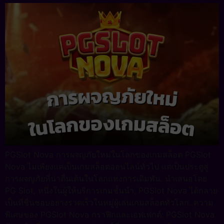
PGSlot Nova การผจญภัยใหม่ในโลกของเกมสล็อต PGSlot
Nova ไม่เพียงแค่เป็นเกมสล็อตออนไลน์ทั่วไป แต่เป็นประตูสู่
การผจญภัยที่น่าตื่นเต้นในโลกแห่งการเดิมพัน. นำเสนอโดย
PG Slot, หนึ่งในผู้ให้บริการเกมชั้นนำ, PGSlot Nova ได้กลาย
เป็นที่ชื่นชอบอย่างรวดเร็วในหมู่ผู้เล่นเกมสล็อตทั่วโลก. ความ
พิเศษของ PGSlot Nova กราฟิกและเอฟเฟกต์: PGSlot Nova