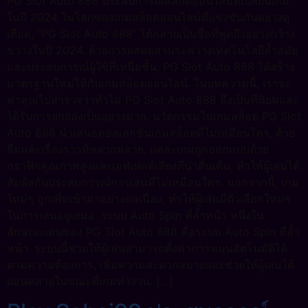
PG Slot Auto 888 ประสบการณ์สล็อตออนไลน์ที่เปลี่ยนเกม
ในปี 2024 ในโลกของเกมสล็อตออนไลน์ที่แข่งขันกันอย่างดุ
เดือด, “PG Slot Auto 888” ได้กลายเป็นชื่อที่พูดถึงอย่างกว้าง
ขวางในปี 2024. ด้วยการผสมผสานระหว่างเทคโนโลยีล้ำสมัย
และประสบการณ์ผู้ใช้ที่เหนือชั้น, PG Slot Auto 888 ได้สร้าง
มาตรฐานใหม่ให้กับเกมสล็อตออนไลน์. ในบทความนี้, เราจะ
พาคุณไปสำรวจว่าทำไม PG Slot Auto 888 ถึงเป็นที่นิยมและ
ได้รับการยกย่องเป็นอย่างมาก. นวัตกรรมในเกมสล็อต PG Slot
Auto 888 นำเสนอคอลเลกชันเกมสล็อตที่ไม่เหมือนใคร, ด้วย
ธีมและเรื่องราวที่หลากหลาย. แต่ละเกมถูกออกแบบด้วย
กราฟิกคุณภาพสูงและเอฟเฟกต์เสียงที่น่าตื่นเต้น, ทำให้ผู้เล่นได้
สัมผัสกับประสบการณ์การเล่นที่ไม่เหมือนใคร. นอกจากนี้, เกม
ใหม่ๆ ถูกเพิ่มเข้ามาอย่างต่อเนื่อง, ทำให้ผู้เล่นมีตัวเลือกใหม่ๆ
ในการเล่นอยู่เสมอ. ระบบ Auto Spin ที่ล้ำหน้า หนึ่งใน
ลักษณะเด่นของ PG Slot Auto 888 คือระบบ Auto Spin ที่ล้ำ
หน้า. ระบบนี้ช่วยให้ผู้เล่นสามารถตั้งค่าการหมุนอัตโนมัติได้
ตามความต้องการ, เพิ่มความสะดวกสบายและช่วยให้ผู้เล่นได้
ผ่อนคลายในขณะที่เกมทำงาน. […]