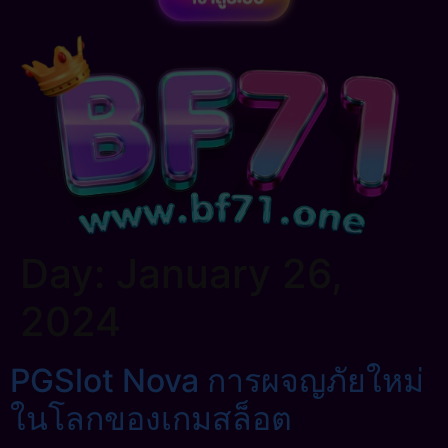
Day:
January 26,
2024
PGSlot Nova การผจญภัยใหม่
ในโลกของเกมสล็อต