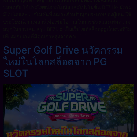
ปลอดภัย ใช้ประโยชน์จากโบนัสและโปรโมชั่น BF71.io มักจะ
มีโบนัสและโปรโมชั่นที่เหมาะสำหรับทุกประเภทของผู้เล่น ใช้
ประโยชน์จากเหล่านี้เพื่อเพิ่มโอกาสในการชนะและเพิ่มความ
สนุกในการเล่น สรุป BF71.io เป็นเว็บไซต์สล็อตpgเว็บตรงที่ไม่
เพียงมอบเกมที่มีคุณภาพสูงจากค่าย […]
Super Golf Drive นวัตกรรม
ใหม่ในโลกสล็อตจาก PG
SLOT