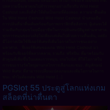
การเล่นสล็อต, แต่ยังนำเสนอโอกาสในการชนะที่ไม่มีขีดจำกัด.
บทความนี้จะพาคุณไปสำรวจทุกอย่างเกี่ยวกับ Wild Heist
Cashout และสิ่งที่ทำให้มันเป็นเกมที่ต้องลอง. ความน่าตื่นเต้น
ใน Wild Heist Cashout Wild Heist Cashout นำเสนอธีม
การปล้นที่น่าตื่นเต้นพร้อมกับภาพกราฟิกที่อลังการ. ผู้เล่นจะได้
ร่วมทีมกับกลุ่มขโมยมืออาชีพในการปล้นสมบัติมูลค่ามหาศาล.
ทุกการหมุนของวงล้อไม่เพียงแต่เต็มไปด้วยความตื่นเต้น, แต่ยัง
มีโอกาสเปิดใช้ฟีเจอร์พิเศษที่เพิ่มโอกาสในการชนะอย่าง
มหาศาล. ฟีเจอร์พิเศษของเกม Wild Heist Cashout มา
พร้อมกับฟีเจอร์ที่หลากหลาย, รวมถึง: ฟรีสปิน: ที่มาพร้อมกับ
ตัวคูณที่เพิ่มขึ้นในแต่ละการหมุน. เกมโบนัส: ที่ให้โอกาสใน
การชนะรางวัลใหญ่ผ่านกลไกการเลือกและชนะ. สัญลักษณ์
Wild พิเศษ: ที่สามารถเปลี่ยนแปลงเกมและเพิ่มโอกาสในการ
ชนะ. ทำไมต้องเล่น Wild Heist […]
PGSlot 55 ประตูสู่โลกแห่งเกม
สล็อตที่น่าตื่นตา