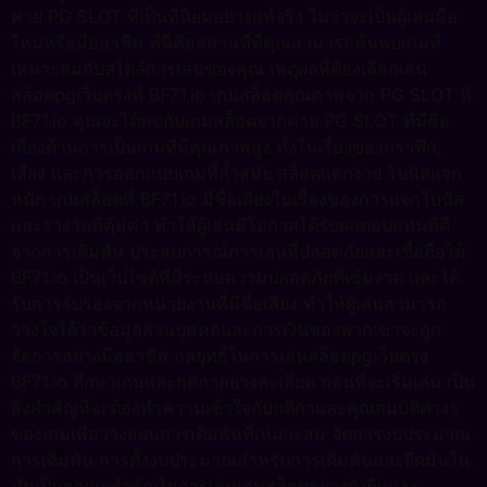
ค่าย PG SLOT ที่เป็นที่นิยมอย่างแท้จริง ไม่ว่าจะเป็นผู้เล่นมือ
ใหม่หรือมืออาชีพ ที่นี่คือสถานที่ที่คุณสามารถค้นพบเกมที่
เหมาะสมกับสไตล์การเล่นของคุณ เหตุผลที่ต้องเลือกเล่น
สล็อตpgเว็บตรงที่ BF71.io เกมสล็อตคุณภาพจาก PG SLOT ที่
BF71.io คุณจะได้พบกับเกมสล็อตจากค่าย PG SLOT ที่มีชื่อ
เสียงด้านการเป็นเกมที่มีคุณภาพสูง ทั้งในเรื่องของกราฟิก,
เสียง และการออกแบบเกมที่ล้ำสมัย สล็อตแตกง่าย โบนัสแจก
หนัก เกมสล็อตที่ BF71.io มีชื่อเสียงในเรื่องของการแจกโบนัส
และรางวัลที่คุ้มค่า ทำให้ผู้เล่นมีโอกาสได้รับผลตอบแทนที่ดี
จากการเดิมพัน ประสบการณ์การเล่นที่ปลอดภัยและเชื่อถือได้
BF71.io เป็นเว็บไซต์ที่มีระบบความปลอดภัยที่เข้มงวด และได้
รับการรับรองจากหน่วยงานที่มีชื่อเสียง ทำให้ผู้เล่นสามารถ
วางใจได้ว่าข้อมูลส่วนบุคคลและการเงินของพวกเขาจะถูก
จัดการอย่างมืออาชีพ กลยุทธ์ในการเล่นสล็อตpgเว็บตรง
BF71.io ศึกษาเกมและกติกาอย่างละเอียด ก่อนที่จะเริ่มเล่น เป็น
สิ่งสำคัญที่จะต้องทำความเข้าใจกับกติกาและคุณสมบัติต่างๆ
ของเกมเพื่อวางแผนการเดิมพันที่เหมาะสม จัดการงบประมาณ
การเดิมพัน การตั้งงบประมาณสำหรับการเดิมพันและยึดมั่นใน
มันเป็นกุญแจสำคัญในการเล่นเกมสล็อตอย่างยั่งยืนและ