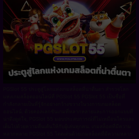
PGSlot 55 ประตูสู่โลกแห่งเกมสล็อตที่น่าตื่นตา สำรวจโลก
แห่งเกมสล็อตออนไลน์ที่ PGSlot 55 PGSlot 55 เป็นชื่อที่
กำลังกลายเป็นที่รู้จักอย่างกว้างขวางในวงการเกมสล็อต
ออนไลน์. ด้วยคอลเลกชันเกมที่หลากหลายและการออกแบบที่
น่าดึงดูดใจ, PGSlot 55 มอบประสบการณ์ที่ไม่เหมือนใครและ
เต็มไปด้วยความตื่นเต้นให้กับผู้เล่นทุกคน. เกมสล็อตที่มีความ
หลากหลาย PGSlot 55 โดดเด่นด้วยเกมสล็อตที่มีความหลาก