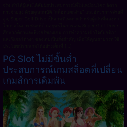
จริง ทำให้ผู้เล่นได้สัมผัสประสบการณ์ที่ไม่เหมือนใคร อัตรา
การจ่ายสูง ด้วยคุณสมบัติ “สล็อตแตกง่าย” และอัตราการจ่ายที่
สูง, Super Golf Drive เป็นเกมที่เหมาะสำหรับผู้เล่นที่มองหา
โอกาสในการชนะที่ดี กลยุทธ์ในการเล่น Super Golf Drive
ศึกษากติกาและฟีเจอร์ของเกม การทำความเข้าใจกับกติกา
และฟีเจอร์ต่างๆ ของเกมเป็นสิ่งสำคัญ เพื่อให้คุณสามารถใช้
ประโยชน์จากเกมได้อย่างเต็มที่ […]
PG Slot ไม่มีขั้นต่ำ
ประสบการณ์เกมสล็อตที่เปลี่ยน
เกมส์การเดิมพัน