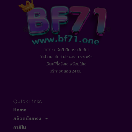
BF71 การันตี เว็บตรงอันดับ1
ไม่ผ่านเอเย่นต์ ฝาก-ถอน รวดเร็ว
เว็บแท้ที่จริงใจ พร้อมใส่ใจ
บริการตลอด 24 ชม.
Quick Links
Home
สล็อตเว็บตรง
คาสิโน