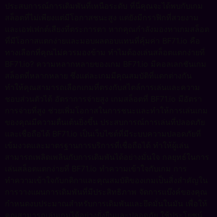
ประสบการณ์การเดิมพันที่เหนือระดับ ที่นี่คุณจะได้พบกับเกม
สล็อตที่ไม่เพียงแต่มีโอกาสชนะสูง แต่ยังมีกราฟิกที่สวยงาม
และเอฟเฟกต์เสียงที่ตระการตา หากคุณกำลังมองหาเกมสล็อต
ที่มีโอกาสแตกง่ายและมอบผลตอบแทนที่คุ้มค่า BF71.io คือ
ทางเลือกที่คุณไม่ควรมองข้าม ทำไมต้องเล่นสล็อตแตกง่ายที่
BF71.io? ความหลากหลายของเกม BF71.io มีคอลเลกชันเกม
สล็อตที่หลากหลาย ซึ่งแต่ละเกมมีคุณสมบัติที่แตกต่างกัน
ทำให้คุณสามารถเลือกเกมที่ตรงกับสไตล์การเล่นและความ
ชอบส่วนตัวได้ อัตราการจ่ายสูง เกมสล็อตที่ BF71.io มีอัตรา
การจ่ายที่สูง ช่วยเพิ่มโอกาสในการชนะและทำให้การเล่นเกม
ของคุณมีความตื่นเต้นยิ่งขึ้น ประสบการณ์การเล่นที่ปลอดภัย
และเชื่อถือได้ BF71.io เป็นเว็บไซต์ที่มีระบบความปลอดภัยที่
เข้มงวดและมาตรฐานการบริการที่เชื่อถือได้ ทำให้ผู้เล่น
สามารถเพลิดเพลินกับการเดิมพันได้อย่างมั่นใจ กลยุทธ์ในการ
เล่นสล็อตแตกง่ายที่ BF71.io ทำความเข้าใจกับเกม การ
ทำความเข้าใจกับกติกาและคุณสมบัติของเกมเป็นสิ่งสำคัญใน
การวางแผนการเดิมพันที่มีประสิทธิภาพ จัดการแบ๊งค์ของคุณ
กำหนดงบประมาณสำหรับการเดิมพันและยึดมั่นในมัน เพื่อให้
คุณสามารถเล่นเกมได้อย่างยั่งยืนและปลอดภัย ใช้ประโยชน์