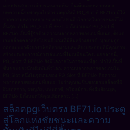
มอบประสบการณ์การเล่นเกมที่น่าตื่นเต้นและหลากหลาย.
บทความนี้จะพาคุณไปสำรวจทุกสิ่งที่ PG_Slot ที่ BF71.io มีให้,
จากความหลากหลายของเกมไปจนถึงโอกาสในการชนะที่ไม่
สิ้นสุด. ทำไม PG_Slot ที่ BF71.io ถึงน่าเล่น? PG_Slot ที่
BF71.io เป็นที่รู้จักด้วยความหลากหลายของเกมที่เสนอ, ตั้งแต่
เกมสล็อตคลาสสิกไปจนถึงเกมที่มีธีมสร้างสรรค์. ทุกเกมถูก
ออกแบบมาด้วยกราฟิกที่สวยงามและเสียงประกอบที่มีคุณภาพ,
สร้างประสบการณ์การเล่นเกมที่ไม่เหมือนใคร. นอกจากนี้,
PG_Slott ที่ BF71.io ยังมีโอกาสในการชนะที่สูง, ทำให้เป็นที่
ชื่นชอบของนักเดิมพันทั่วโลก. ความหลากหลายของเกมใน
PG_Slot หนึ่งในจุดเด่นของ PG_Slot ที่ BF71.io คือความ
หลากหลายของเกมที่เสนอ. ไม่ว่าคุณจะชื่นชอบเกมสล็อตที่มี
ธีมเทศกาล, ผจญภัย, แฟนตาซี, หรือแม้กระทั่งธีมย้อนยุค,
BF71.io มีทั้งหมดให้คุณเลือกสรร. […]
สล็อตpgเว็บตรง BF71.io ประตู
สู่โลกแห่งชัยชนะและความ