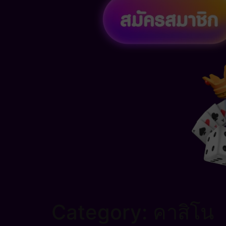
Category:
คาสิโน