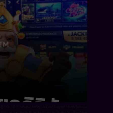
ป็นปฏิกิริยาที่กำหนดมาตรฐานใหม่ในอุตสาหกรรมเกม
t PG ได้กลายเป็นที่นิยมอย่างมากในหมู่นักเสี่ยงโชค