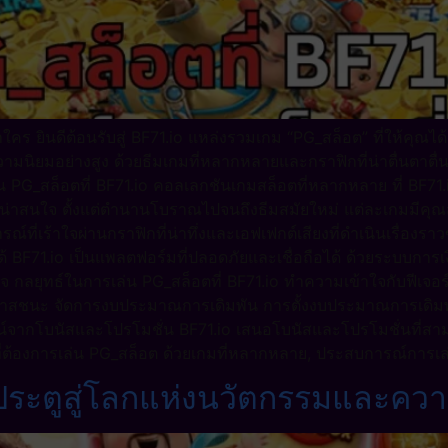
ใคร ยินดีต้อนรับสู่ BF71.io แหล่งรวมเกม “PG_สล็อต” ที่ให้คุณไ
ความนิยมอย่างสูง ด้วยธีมเกมที่หลากหลายและกราฟิกที่น่าตื่นตาตื
ือกเล่น PG_สล็อตที่ BF71.io คอลเลกชันเกมสล็อตที่หลากหลาย ที่ 
น่าสนใจ ตั้งแต่ตำนานโบราณไปจนถึงธีมสมัยใหม่ แต่ละเกมมีคุณส
ารณ์ที่เร้าใจผ่านกราฟิกที่น่าทึ่งและเอฟเฟกต์เสียงที่ดำเนินเรื่อง
 BF71.io เป็นแพลตฟอร์มที่ปลอดภัยและเชื่อถือได้ ด้วยระบบการเงิ
่นใจ กลยุทธ์ในการเล่น PG_สล็อตที่ BF71.io ทำความเข้าใจกับฟีเ
าสชนะ จัดการงบประมาณการเดิมพัน การตั้งงบประมาณการเดิมพั
โยชน์จากโบนัสและโปรโมชั่น BF71.io เสนอโบนัสและโปรโมชั่นที
้ที่ต้องการเล่น PG_สล็อต ด้วยเกมที่หลากหลาย, ประสบการณ์การเล่นท
 ประตูสู่โลกแห่งนวัตกรรมและควา