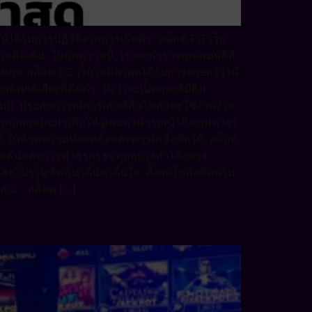
ด้รับการปฏิวัติจากการเปิดตัว “สล็อต PG เว็บ
ามตื่นเต้น. ในบทความนี้, เราจะสำรวจคุณสมบัติที่
กม สล็อต PG เว็บใหม่ล่าสุดได้รับการยกย่องว่ามี
ต์เสียงที่ดื่มด่ำ. ไม่ว่าจะเป็นเกมที่มีธีม
แบบ. ประสบการณ์การเล่นที่ลื่นไหลและใช้งานง่าย
ถูกออกแบบมาเพื่อให้ผู้เล่นสามารถเข้าถึงเกมต่างๆ
ด้ ในด้านความปลอดภัยและความเชื่อถือได้, สล็อต
รเดิมพันและการทำธุรกรรมทุกอย่างทำได้อย่าง
โปรโมชั่นที่น่าตื่นตาตื่นใจ. ตั้งแต่โบนัสต้อนรับ
เล่น. สล็อต […]