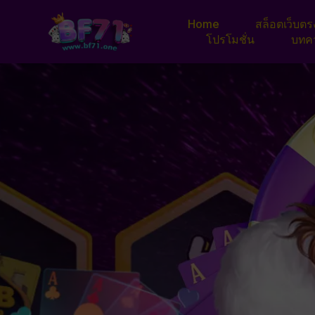
Home
สล็อตเว็บตร
โปรโมชั่น
บทค