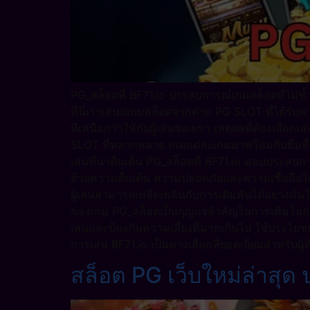
PG_สล็อตที่ BF71.io ประสบการณ์เกมสล็อตที่ไม่ซ้ำ
ที่นี่เราเสนอเกมสล็อตจากค่าย PG SLOT ที่ได้รับ
ที่เหนือกว่าให้กับผู้เล่นของเรา เหตุผลที่ต้องเล
SLOT ที่หลากหลาย เกมแต่ละเกมมาพร้อมกับธีมที่
เล่นที่น่าตื่นเต้น PG_สล็อตที่ BF71.io มอบประสบก
ด้วยความตื่นเต้น ความปลอดภัยและความเชื่อถือได้
ผู้เล่นสามารถเพลิดเพลินกับการเดิมพันได้อย่างมั
ของเกม PG_สล็อตเป็นกุญแจสำคัญในการเพิ่มโอก
เล่นและป้องกันความเสี่ยงที่มากเกินไป ใช้ประ
การเล่น BF71.io เป็นทางเลือกที่ยอดเยี่ยมสำหรับผู
สล็อต PG เว็บใหม่ล่าสุด