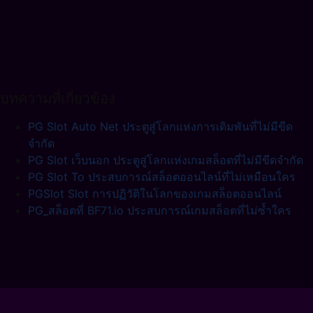
บทความที่เกี่ยวข้อง
PG Slot Auto Net ประตูสู่โลกแห่งการเดิมพันที่ไม่มีขีด
จำกัด
PG Slot เว็บนอก ประตูสู่โลกแห่งเกมสล็อตที่ไม่มีขีดจำกัด
PG Slot To ประสบการณ์สล็อตออนไลน์ที่ไม่เหมือนใคร
PGSlot Slot การปฏิวัติในโลกของเกมสล็อตออนไลน์
PG_สล็อตที่ BF71.io ประสบการณ์เกมสล็อตที่ไม่ซ้ำใคร