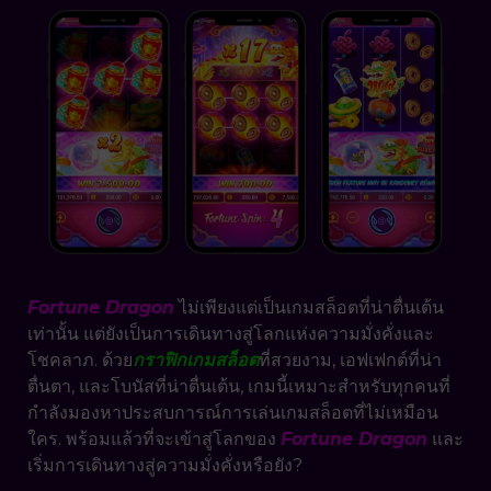
Fortune Dragon
ไม่เพียงแต่เป็นเกมสล็อตที่น่าตื่นเต้น
เท่านั้น แต่ยังเป็นการเดินทางสู่โลกแห่งความมั่งคั่งและ
โชคลาภ. ด้วย
กราฟิกเกมสล็อต
ที่สวยงาม, เอฟเฟกต์ที่น่า
ตื่นตา, และโบนัสที่น่าตื่นเต้น, เกมนี้เหมาะสำหรับทุกคนที่
กำลังมองหาประสบการณ์การเล่นเกมสล็อตที่ไม่เหมือน
ใคร. พร้อมแล้วที่จะเข้าสู่โลกของ
Fortune Dragon
และ
เริ่มการเดินทางสู่ความมั่งคั่งหรือยัง?