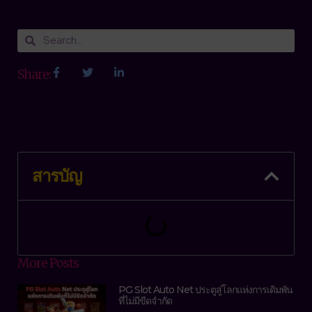
Share:
สารบัญ
More Posts
PG Slot Auto Net ประตูสู่โลกแห่งการเดิมพัน
ที่ไม่มีขีดจำกัด