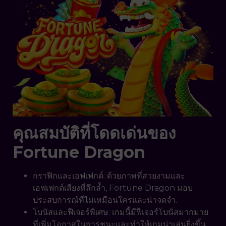
คุณสมบัติที่โดดเด่นของ
Fortune Dragon
กราฟิกและเอฟเฟกต์: ด้วยภาพที่สวยงามและ
เอฟเฟกต์เสียงที่ลึกล้ำ, Fortune Dragon มอบ
ประสบการณ์ที่ไม่เหมือนใครและน่าจดจำ.
โบนัสและฟีเจอร์พิเศษ: เกมนี้มีฟีเจอร์โบนัสมากมาย
ที่เพิ่มโอกาสในการชนะและทำให้เกมน่าเล่นยิ่งขึ้น.