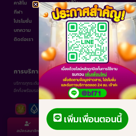
คาสิโน
คาสิโน
กีฬา
กีฬา
โปรโมชั่น
โปรโมชั่น
บทความ
บทความ
ติดต่อเรา
ติดต่อเรา
การบริการ & การชำระเงิน
บริการทุกระดับประทับใจ เล่นได้ทุกแพลต์ฟอร์ม
android
และ
ios
อีกทั้งพร้อมรองรับทุกธนาคารแห่งประเทศไทย
เพิ่มเพื่อนตอนนี้
Copyright 2024 © MarduoX
สมัครสมาชิก
เข้าสุ่ระบบ
โปรโมชั่น
แอดมิน