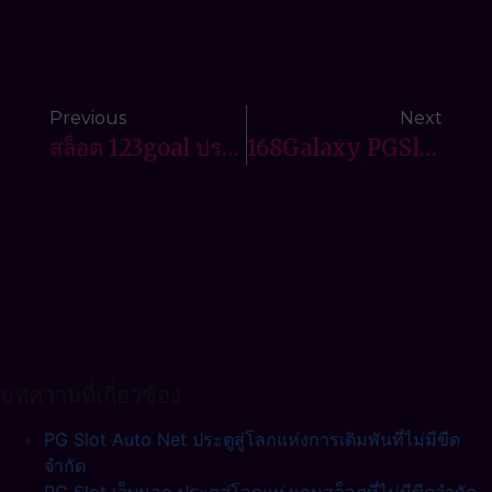
Previous
Next
สล็อต 123goal ประสบการณ์การเล่นเกมสล็อตที่ไม่เหมือนใคร
168Galaxy PGSlot ประสบการณ์เกมสล็อตอันเลื่องชื่อที่เปลี่ยนโลกของการเดิมพัน
บทความที่เกี่ยวข้อง
PG Slot Auto Net ประตูสู่โลกแห่งการเดิมพันที่ไม่มีขีด
จำกัด