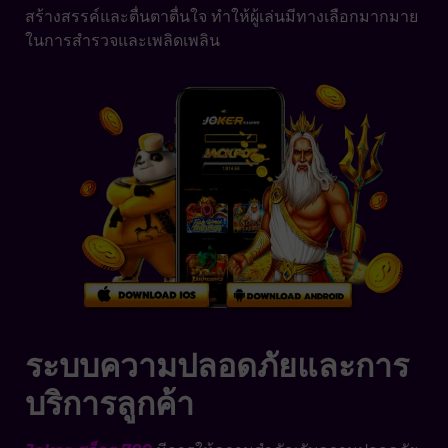
สร้างสรรค์และตื่นตาตื่นใจ ทำให้ผู้เล่นมีทางเลือกมากมาย
ในการสำรวจและเพลิดเพลิน
ระบบความปลอดภัยและการ
บริการลูกค้า