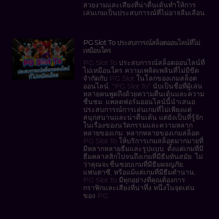
สวยงามและเสียงที่น่าตื่นเต้นทำให้การ
เล่นเกมเป็นประสบการณ์ที่ไม่อาจลืมเลือน.
PG Slot To ประสบการณ์สล็อตออนไลน์ที่ไม่
เหมือนใคร
PG Slot To ประสบการณ์สล็อตออนไลน์ที่
ไม่เหมือนใคร ความเพลิดเพลินที่ไม่มีขีด
จำกัดกับ PG Slot ในโลกของเกมสล็อต
ออนไลน์, “PG Slot To” นับเป็นชื่อที่ผู้เล่น
หลายคนพูดถึงด้วยความตื่นเต้นและความ
ชื่นชม. แพลตฟอร์มออนไลน์นี้นำเสนอ
ประสบการณ์การเล่นเกมที่ไม่เพียงแต่
สนุกสนานและน่าตื่นเต้น แต่ยังเป็นที่รู้จัก
ในเรื่องของนวัตกรรมและความหลาก
หลายของเกม. หลากหลายของเกมสล็อต
PG Slot To ให้บริการเกมสล็อตมากมายที่
มีหลากหลายธีมและรูปแบบ, ตั้งแต่เกมที่มี
ธีมคลาสสิกไปจนถึงเกมที่มีธีมทันสมัย. ไม่
ว่าคุณจะชื่นชอบเกมที่มีธีมผจญภัย,
แฟนตาซี, หรือแม้แต่เกมที่มีธีมตำนาน,
PG Slot To มีทุกอย่างที่คุณต้องการ.
กราฟิกและเสียงที่น่าทึ่ง หนึ่งในจุดเด่น
ของ PG