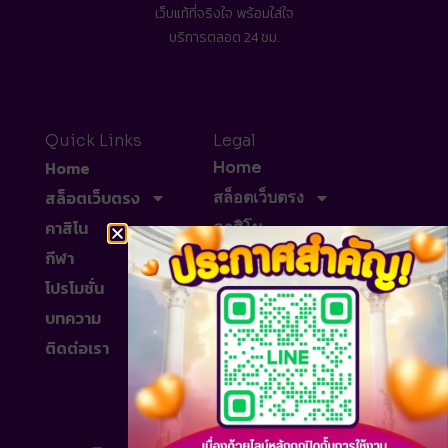
เว็บแท้ที่จริงใจ พร้อมใส่ใจ
บริการตลอด 24 ชม.
Quick Links
Legal
Home
Home
สล็อตเว็บตรง
สล็อตเว็บตรง
คาสิโน
คาสิโน
กีฬา
กีฬา
โปรโมชั่น
โปรโมชั่น
บทความ
บทความ
ติดต่อเรา
ติดต่อเรา