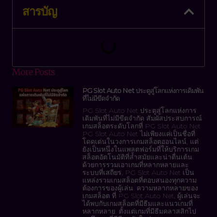
สารบัญ
More Posts
PG Slot Auto Net ประตูสู่โลกแห่งการเดิมพัน
ที่ไม่มีขีดจำกัด
PG Slot Auto Net ประตูสู่โลกแห่งการ
เดิมพันที่ไม่มีขีดจำกัด สัมผัสประสบการณ์
เกมสล็อตระดับโลกที่ PG Slot Auto Net
PG Slot Auto Net ไม่เพียงแค่เป็นชื่อที่
โดดเด่นในวงการเกมสล็อตออนไลน์, แต่
ยังเป็นหนึ่งในแพลตฟอร์มที่ให้บริการเกม
สล็อตอัตโนมัติที่ล้ำสมัยและน่าตื่นเต้น.
ด้วยการรวมเอาเกมที่หลากหลายและ
ระบบที่เสถียร, PG Slot Auto Net เป็น
แหล่งรวมเกมสล็อตที่ตอบสนองทุกความ
ต้องการของผู้เล่น. ความหลากหลายของ
เกมสล็อต ที่ PG Slot Auto Net, ผู้เล่นจะ
ได้พบกับเกมสล็อตที่มีธีมและแนวเกมที่
หลากหลาย. ตั้งแต่เกมที่มีธีมคลาสสิกไป