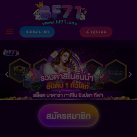
สมัครสมาชิก
เข้าสู่ระบบ