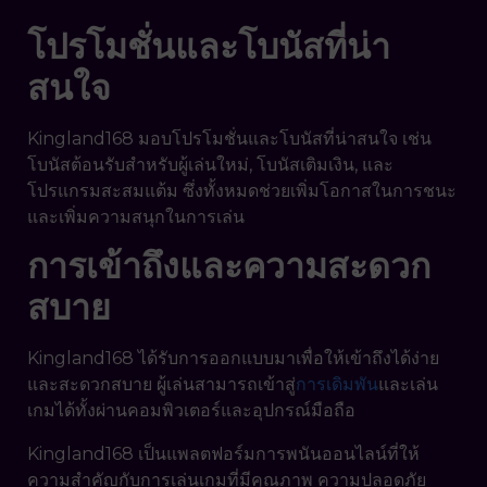
โปรโมชั่นและโบนัสที่น่า
สนใจ
Kingland168 มอบโปรโมชั่นและโบนัสที่น่าสนใจ เช่น
โบนัสต้อนรับสำหรับผู้เล่นใหม่, โบนัสเติมเงิน, และ
โปรแกรมสะสมแต้ม ซึ่งทั้งหมดช่วยเพิ่มโอกาสในการชนะ
และเพิ่มความสนุกในการเล่น
การเข้าถึงและความสะดวก
สบาย
Kingland168 ได้รับการออกแบบมาเพื่อให้เข้าถึงได้ง่าย
และสะดวกสบาย ผู้เล่นสามารถเข้าสู่
การเดิมพัน
และเล่น
เกมได้ทั้งผ่านคอมพิวเตอร์และอุปกรณ์มือถือ
Kingland168 เป็นแพลตฟอร์มการพนันออนไลน์ที่ให้
ความสำคัญกับการเล่นเกมที่มีคุณภาพ ความปลอดภัย