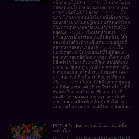
สล็อตออนไลน์กับ PG Slot เว็บนอก ในยุค
ดิจิทัลที่เต็มไปด้วยความสะดวกสบายและ
การเข้าถึงที่ไม่มีขีดจำกัด, “PG Slot เว็บ
นอก” ได้กลายเป็นหนึ่งในชื่อที่ได้รับความ
นิยมอย่างมากในหมู่ผู้เล่นเกมสล็อตทั่วโลก.
ด้วยความหลากหลายและนวัตกรรมที่ไม่
หยุดนิ่ง, PG Slot เว็บนอกนำเสนอ
ประสบการณ์การเล่นเกมที่ไม่เหมือนใคร
และเต็มไปด้วยความตื่นเต้น. เกมสล็อตที่
หลากหลายและน่าสนใจ PG Slot เว็บ
นอกมีคอลเลกชันเกมสล็อตที่ไม่เพียงแต่
หลากหลายแต่ยังมีคุณภาพสูง. ตั้งแต่เกมที่
มีธีมต่างๆ ไปจนถึงเกมที่มีคุณสมบัติพิเศษ
มากมาย, ผู้เล่นสามารถค้นหาเกมที่ตรงกับ
ความชอบและสไตล์การเล่นของตนเอง.
ประสบการณ์ที่เหนือกว่าด้วยกราฟิกและ
เสียง PG Slot เว็บนอกไม่เพียงแต่นำเสนอ
เกมที่มีคุณภาพ แต่ยังมีการใช้เทคโนโลยีที่
ทันสมัยในการสร้างกราฟิกและเสียงที่
สมจริง. การผสมผสานระหว่างกราฟิกที่
สวยงามและเสียงที่น่าตื่นเต้นทำให้การ
เล่นเกมเป็นประสบการณ์ที่ไม่อาจลืมเลือน.
PG Slot To ประสบการณ์สล็อตออนไลน์ที่ไม่
เหมือนใคร
PG Slot To ประสบการณ์สล็อตออนไลน์ที่