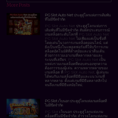
More Posts
PG Slot Auto Net ประตูสู่โลกแห่งการเดิมพัน
ที่ไม่มีขีดจำกัด
PG Slot Auto Net ประตูสู่โลกแห่งการ
เดิมพันที่ไม่มีขีดจำกัด สัมผัสประสบการณ์
เกมสล็อตระดับโลกที่ PG Slot Auto Net
PG Slot Auto Net ไม่เพียงแค่เป็นชื่อที่
โดดเด่นในวงการเกมสล็อตออนไลน์, แต่
ยังเป็นหนึ่งในแพลตฟอร์มที่ให้บริการเกม
สล็อตอัตโนมัติที่ล้ำสมัยและน่าตื่นเต้น.
ด้วยการรวมเอาเกมที่หลากหลายและ
ระบบที่เสถียร, PG Slot Auto Net เป็น
แหล่งรวมเกมสล็อตที่ตอบสนองทุกความ
ต้องการของผู้เล่น. ความหลากหลายของ
เกมสล็อต ที่ PG Slot Auto Net, ผู้เล่นจะ
ได้พบกับเกมสล็อตที่มีธีมและแนวเกมที่
หลากหลาย. ตั้งแต่เกมที่มีธีมคลาสสิกไป
จนถึงเกมที่มีธีมสมัยใหม่,
PG Slot เว็บนอก ประตูสู่โลกแห่งเกมสล็อตที่
ไม่มีขีดจำกัด
PG Slot เว็บนอก ประตูสู่โลกแห่งเกม
สล็อตที่ไม่มีขีดจำกัด สำรวจโลกแห่งเกม