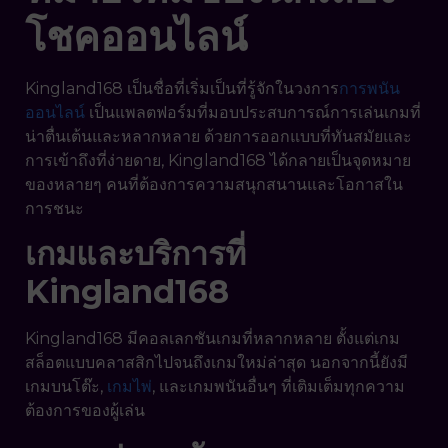
โชคออนไลน์
Kingland168 เป็นชื่อที่เริ่มเป็นที่รู้จักในวงการ
การพนัน
ออนไลน์
เป็นแพลตฟอร์มที่มอบประสบการณ์การเล่นเกมที่
น่าตื่นเต้นและหลากหลาย ด้วยการออกแบบที่ทันสมัยและ
การเข้าถึงที่ง่ายดาย, Kingland168 ได้กลายเป็นจุดหมาย
ของหลายๆ คนที่ต้องการความสนุกสนานและโอกาสใน
การชนะ
เกมและบริการที่
Kingland168
Kingland168 มีคอลเลกชันเกมที่หลากหลาย ตั้งแต่เกม
สล็อตแบบคลาสสิกไปจนถึงเกมใหม่ล่าสุด นอกจากนี้ยังมี
เกมบนโต๊ะ,
เกมไพ่
, และเกมพนันอื่นๆ ที่เติมเต็มทุกความ
ต้องการของผู้เล่น