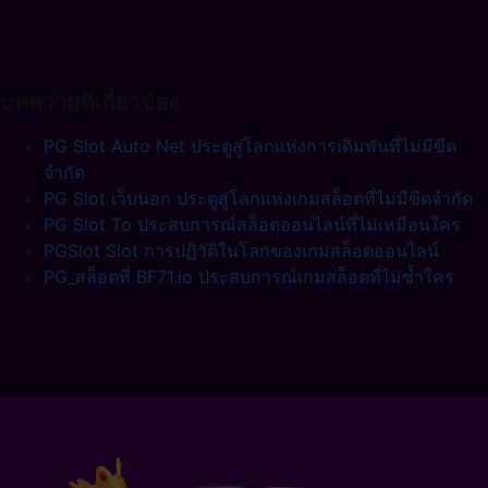
บทความที่เกี่ยวข้อง
PG Slot Auto Net ประตูสู่โลกแห่งการเดิมพันที่ไม่มีขีด
จำกัด
PG Slot เว็บนอก ประตูสู่โลกแห่งเกมสล็อตที่ไม่มีขีดจำกัด
PG Slot To ประสบการณ์สล็อตออนไลน์ที่ไม่เหมือนใคร
PGSlot Slot การปฏิวัติในโลกของเกมสล็อตออนไลน์
PG_สล็อตที่ BF71.io ประสบการณ์เกมสล็อตที่ไม่ซ้ำใคร