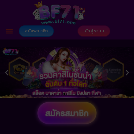
สมัครสมาชิก
เข้าสู่ระบบ