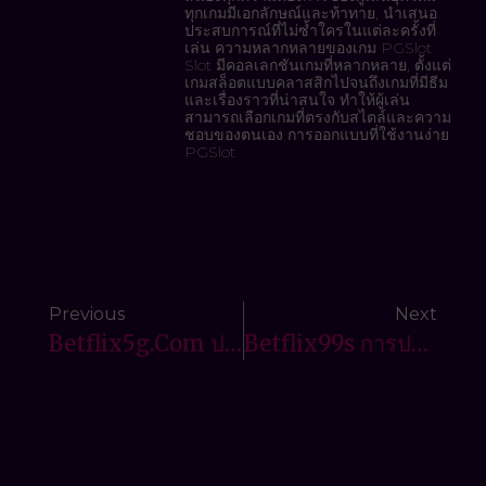
ทุกเกมมีเอกลักษณ์และท้าทาย, นำเสนอ
ประสบการณ์ที่ไม่ซ้ำใครในแต่ละครั้งที่
เล่น ความหลากหลายของเกม PGSlot
Slot มีคอลเลกชันเกมที่หลากหลาย, ตั้งแต่
เกมสล็อตแบบคลาสสิกไปจนถึงเกมที่มีธีม
และเรื่องราวที่น่าสนใจ ทำให้ผู้เล่น
สามารถเลือกเกมที่ตรงกับสไตล์และความ
ชอบของตนเอง การออกแบบที่ใช้งานง่าย
PGSlot
Previous
Next
Betflix5g.com ประสบการณ์การเล่นคาสิโนออนไลน์ที่รวดเร็วและล้ำสมัย
Betflix99s การปฏิวัติโลกของคาสิโนออนไลน์