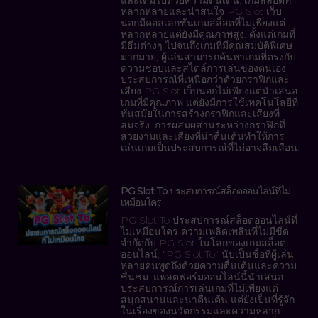
และเต็มไปด้วยความตื่นเต้น. เกมสล็อตที่
หลากหลายและน่าสนใจ PG Slot เว็บ
นอกมีคอลเลกชันเกมสล็อตที่ไม่เพียงแต่
หลากหลายแต่ยังมีคุณภาพสูง. ตั้งแต่เกมที่
มีธีมต่างๆ ไปจนถึงเกมที่มีคุณสมบัติพิเศษ
มากมาย, ผู้เล่นสามารถค้นหาเกมที่ตรงกับ
ความชอบและสไตล์การเล่นของตนเอง.
ประสบการณ์ที่เหนือกว่าด้วยกราฟิกและ
เสียง PG Slot เว็บนอกไม่เพียงแต่นำเสนอ
เกมที่มีคุณภาพ แต่ยังมีการใช้เทคโนโลยีที่
ทันสมัยในการสร้างกราฟิกและเสียงที่
สมจริง. การผสมผสานระหว่างกราฟิกที่
สวยงามและเสียงที่น่าตื่นเต้นทำให้การ
เล่นเกมเป็นประสบการณ์ที่ไม่อาจลืมเลือน.
PG Slot To ประสบการณ์สล็อตออนไลน์ที่ไม่
เหมือนใคร
PG Slot To ประสบการณ์สล็อตออนไลน์ที่
ไม่เหมือนใคร ความเพลิดเพลินที่ไม่มีขีด
จำกัดกับ PG Slot ในโลกของเกมสล็อต
ออนไลน์, “PG Slot To” นับเป็นชื่อที่ผู้เล่น
หลายคนพูดถึงด้วยความตื่นเต้นและความ
ชื่นชม. แพลตฟอร์มออนไลน์นี้นำเสนอ
ประสบการณ์การเล่นเกมที่ไม่เพียงแต่
สนุกสนานและน่าตื่นเต้น แต่ยังเป็นที่รู้จัก
ในเรื่องของนวัตกรรมและความหลาก