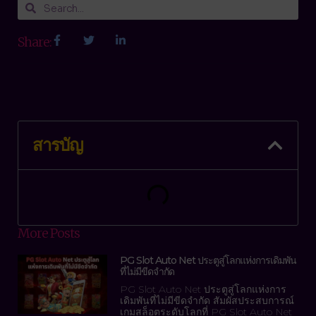
Share:
สารบัญ
More Posts
PG Slot Auto Net ประตูสู่โลกแห่งการเดิมพัน
ที่ไม่มีขีดจำกัด
PG Slot Auto Net ประตูสู่โลกแห่งการ
เดิมพันที่ไม่มีขีดจำกัด สัมผัสประสบการณ์
เกมสล็อตระดับโลกที่ PG Slot Auto Net