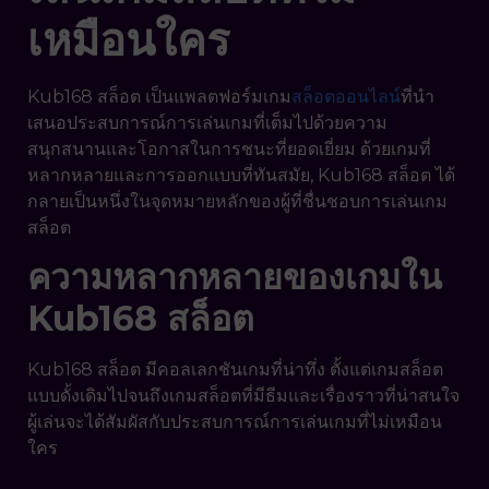
เหมือนใคร
Kub168 สล็อต เป็นแพลตฟอร์มเกม
สล็อตออนไลน์
ที่นำ
เสนอประสบการณ์การเล่นเกมที่เต็มไปด้วยความ
สนุกสนานและโอกาสในการชนะที่ยอดเยี่ยม ด้วยเกมที่
หลากหลายและการออกแบบที่ทันสมัย, Kub168 สล็อต ได้
กลายเป็นหนึ่งในจุดหมายหลักของผู้ที่ชื่นชอบการเล่นเกม
สล็อต
ความหลากหลายของเกมใน
Kub168 สล็อต
Kub168 สล็อต มีคอลเลกชันเกมที่น่าทึ่ง ตั้งแต่เกมสล็อต
แบบดั้งเดิมไปจนถึงเกมสล็อตที่มีธีมและเรื่องราวที่น่าสนใจ
ผู้เล่นจะได้สัมผัสกับประสบการณ์การเล่นเกมที่ไม่เหมือน
ใคร