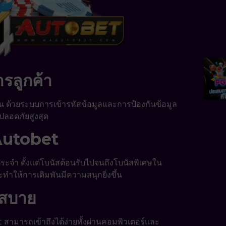
รลูกค้า
ด้วยระบบการเข้ารหัสข้อมูลและการป้องกันข้อมูล
ปลอดภัยสูงสุด
4Autobet
จำ ตั้งแต่โบนัสต้อนรับไปจนถึงโบนัสพิเศษใน
ทำให้การเดิมพันมีความสนุกยิ่งขึ้น
กสบาย
มารถเข้าถึงได้ง่ายทั้งผ่านคอมพิวเตอร์และ