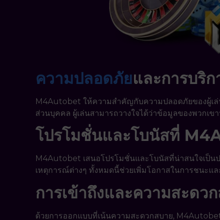
ความปลอดภัย
และการบริกา
M4Autobet ให้ความสำคัญกับความปลอดภัยของผู้เล่น 
ส่วนบุคคล ผู้เล่นสามารถวางใจได้ว่าข้อมูลของพวกเขา
โปรโมชั่นและโบนัสที่ M
M4Autobet เสนอโปรโมชั่นและโบนัสที่น่าสนใจเป็นประ
เหตุการณ์ต่างๆ ทั้งหมดนี้ช่วยเพิ่มโอกาสในการชนะและ
การเข้าถึงและความสะดว
ด้วยการออกแบบที่เน้นความสะดวกสบาย, M4Autobet สา