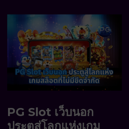
PG Slot เว็บนอก
ประตูสู่โลกแห่งเกม