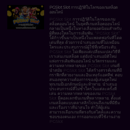
PGSlot Slot การปฏิวัติในโลกของเกมสล็อต
ออนไลน์
PGSlot Slot การปฏิวัติในโลกของเกม
สล็อตออนไลน์ ในยุคที่เกมสล็อตออนไลน์
กลายเป็นหนึ่งในทางเลือกยอดนิยมสำหรับ
ผู้ที่หลงใหลในการเดิมพัน, “PGSlot Slot”
ได้ก้าวขึ้นมาเป็นหนึ่งในแพลตฟอร์มที่โดด
เด่นที่สุด ด้วยการนำเสนอเกมที่ไม่เหมือน
ใครและประสบการณ์ผู้ใช้ที่เหนือระดับ,
PGSlot Slot ไม่เพียงแต่เปลี่ยนแปลงวิธีที่
เราเล่นเกมสล็อต แต่ยังนำเสนอมิติใหม่
แห่งการเดิมพันออนไลน์ นวัตกรรมและ
ความหลากหลายของ PGSlot Slot เกมที่
นำสมัย PGSlot Slot ได้สร้างสรรค์เกมที่มี
กราฟิกที่สวยงามและอินเทอร์แอคทีฟ, ตอบ
สนองทุกความต้องการของผู้เล่นยุคใหม่
ทุกเกมมีเอกลักษณ์และท้าทาย, นำเสนอ
ประสบการณ์ที่ไม่ซ้ำใครในแต่ละครั้งที่
เล่น ความหลากหลายของเกม PGSlot
Slot มีคอลเลกชันเกมที่หลากหลาย, ตั้งแต่
เกมสล็อตแบบคลาสสิกไปจนถึงเกมที่มีธีม
และเรื่องราวที่น่าสนใจ ทำให้ผู้เล่น
สามารถเลือกเกมที่ตรงกับสไตล์และความ
ชอบของตนเอง การออกแบบที่ใช้งานง่าย
PGSlot