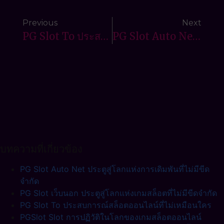
Previous
Next
PG Slot To ประสบการณ์สล็อตออนไลน์ที่ไม่เหมือนใคร
PG Slot Auto Net ประตูสู่โลกแห่งการเดิมพันที่ไม่มีขีดจำกัด
บทความที่เกี่ยวข้อง
PG Slot Auto Net ประตูสู่โลกแห่งการเดิมพันที่ไม่มีขีด
จำกัด
PG Slot เว็บนอก ประตูสู่โลกแห่งเกมสล็อตที่ไม่มีขีดจำกัด
PG Slot To ประสบการณ์สล็อตออนไลน์ที่ไม่เหมือนใคร
PGSlot Slot การปฏิวัติในโลกของเกมสล็อตออนไลน์