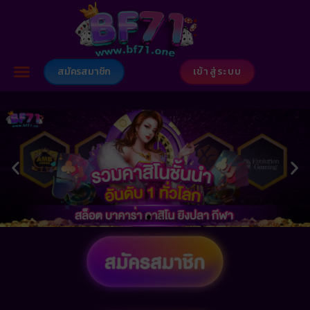
สมัครสมาชิก
เข้าสู่ระบบ