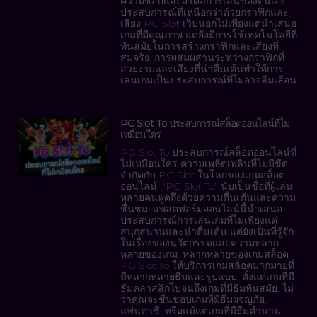
ความชอบและสไตล์การเล่นของตนเอง.
ประสบการณ์ที่เหนือกว่าด้วยกราฟิกและ
เสียง PG Slot เว็บนอกไม่เพียงแต่นำเสนอ
เกมที่มีคุณภาพ แต่ยังมีการใช้เทคโนโลยีที่
ทันสมัยในการสร้างกราฟิกและเสียงที่
สมจริง. การผสมผสานระหว่างกราฟิกที่
สวยงามและเสียงที่น่าตื่นเต้นทำให้การ
เล่นเกมเป็นประสบการณ์ที่ไม่อาจลืมเลือน.
PG Slot To ประสบการณ์สล็อตออนไลน์ที่ไม่
เหมือนใคร
PG Slot To ประสบการณ์สล็อตออนไลน์ที่
ไม่เหมือนใคร ความเพลิดเพลินที่ไม่มีขีด
จำกัดกับ PG Slot ในโลกของเกมสล็อต
ออนไลน์, “PG Slot To” นับเป็นชื่อที่ผู้เล่น
หลายคนพูดถึงด้วยความตื่นเต้นและความ
ชื่นชม. แพลตฟอร์มออนไลน์นี้นำเสนอ
ประสบการณ์การเล่นเกมที่ไม่เพียงแต่
สนุกสนานและน่าตื่นเต้น แต่ยังเป็นที่รู้จัก
ในเรื่องของนวัตกรรมและความหลาก
หลายของเกม. หลากหลายของเกมสล็อต
PG Slot To ให้บริการเกมสล็อตมากมายที่
มีหลากหลายธีมและรูปแบบ, ตั้งแต่เกมที่มี
ธีมคลาสสิกไปจนถึงเกมที่มีธีมทันสมัย. ไม่
ว่าคุณจะชื่นชอบเกมที่มีธีมผจญภัย,
แฟนตาซี, หรือแม้แต่เกมที่มีธีมตำนาน,