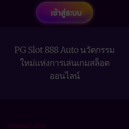
PG Slot 888 Auto นวัตกรรม
ใหม่แห่งการเล่นเกมสล็อต
ออนไลน์
January 25, 2024