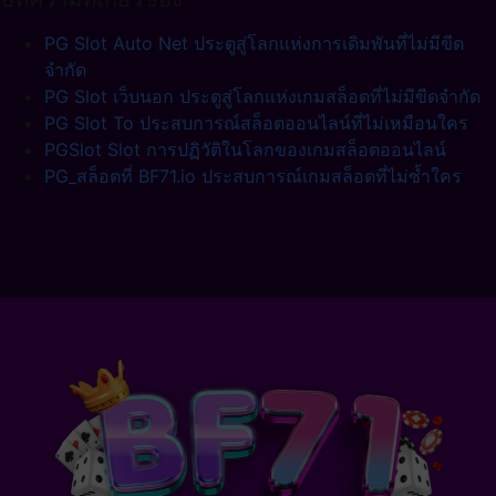
PG Slot Auto Net ประตูสู่โลกแห่งการเดิมพันที่ไม่มีขีด
จำกัด
PG Slot เว็บนอก ประตูสู่โลกแห่งเกมสล็อตที่ไม่มีขีดจำกัด
PG Slot To ประสบการณ์สล็อตออนไลน์ที่ไม่เหมือนใคร
PGSlot Slot การปฏิวัติในโลกของเกมสล็อตออนไลน์
PG_สล็อตที่ BF71.io ประสบการณ์เกมสล็อตที่ไม่ซ้ำใคร