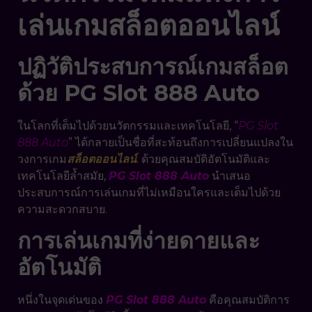
เล่นเกมสล็อตออนไลน์
ปฏิวัติประสบการณ์เกมสล็อต
ด้วย PG Slot 888 Auto
ในโลกที่เต็มไปด้วยนวัตกรรมและเทคโนโลยี, “
PG Slot
888 Auto
” ได้กลายเป็นชื่อที่สะท้อนถึงการเปลี่ยนแปลงใน
วงการเกม
สล็อตออนไลน์
. ด้วยคุณสมบัติอัตโนมัติและ
เทคโนโลยีล้ำสมัย,
PG Slot 888 Auto
นำเสนอ
ประสบการณ์การเล่นเกมที่ไม่เหมือนใครและเต็มไปด้วย
ความสะดวกสบาย.
การเล่นเกมที่ง่ายดายและ
อัตโนมัติ
หนึ่งในจุดเด่นของ
PG Slot 888 Auto
คือคุณสมบัติการ