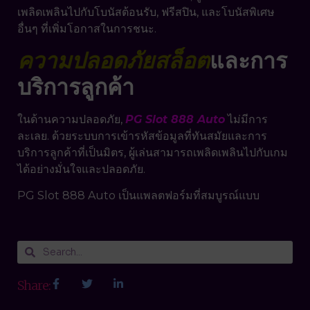
เพลิดเพลินไปกับโบนัสต้อนรับ, ฟรีสปิน, และโบนัสพิเศษ
อื่นๆ ที่เพิ่มโอกาสในการชนะ.
ความปลอดภัยสล็อต
และการ
บริการลูกค้า
ในด้านความปลอดภัย,
PG Slot 888 Auto
ไม่มีการ
ละเลย. ด้วยระบบการเข้ารหัสข้อมูลที่ทันสมัยและการ
บริการลูกค้าที่เป็นมิตร, ผู้เล่นสามารถเพลิดเพลินไปกับเกม
ได้อย่างมั่นใจและปลอดภัย.
PG Slot 888 Auto เป็นแพลตฟอร์มที่สมบูรณ์แบบ
Share: