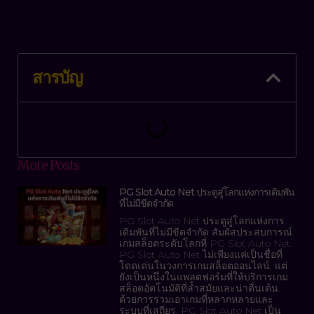
สารบัญ
More Posts
PG Slot Auto Net ประตูสู่โลกแห่งการเดิมพัน
ที่ไม่มีขีดจำกัด
PG Slot Auto Net ประตูสู่โลกแห่งการ
เดิมพันที่ไม่มีขีดจำกัด สัมผัสประสบการณ์
เกมสล็อตระดับโลกที่ PG Slot Auto Net
PG Slot Auto Net ไม่เพียงแค่เป็นชื่อที่
โดดเด่นในวงการเกมสล็อตออนไลน์, แต่
ยังเป็นหนึ่งในแพลตฟอร์มที่ให้บริการเกม
สล็อตอัตโนมัติที่ล้ำสมัยและน่าตื่นเต้น.
ด้วยการรวมเอาเกมที่หลากหลายและ
ระบบที่เสถียร, PG Slot Auto Net เป็น