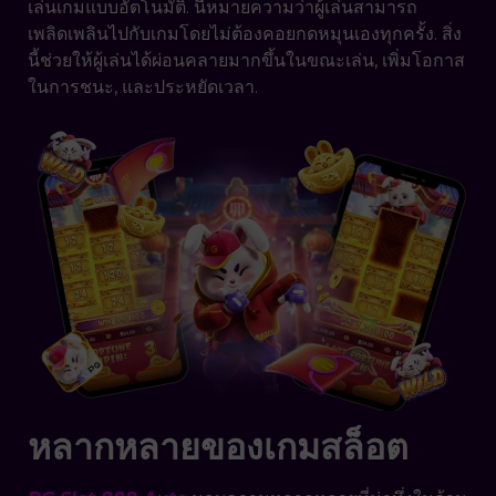
เล่นเกมแบบอัตโนมัติ. นี้หมายความว่าผู้เล่นสามารถ
เพลิดเพลินไปกับเกมโดยไม่ต้องคอยกดหมุนเองทุกครั้ง. สิ่ง
นี้ช่วยให้ผู้เล่นได้ผ่อนคลายมากขึ้นในขณะเล่น, เพิ่มโอกาส
ในการชนะ, และประหยัดเวลา.
หลากหลายของเกมสล็อต