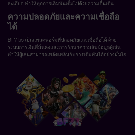
ละเอียด ทำให้ทุกการเดิมพันเต็มไปด้วยความตื่นเต้น
ความปลอดภัยและความเชื่อถือ
ได้
BF71.io เป็นแพลตฟอร์มที่ปลอดภัยและเชื่อถือได้ ด้วย
ระบบการเงินที่มั่นคงและการรักษาความลับข้อมูลผู้เล่น
ทำให้ผู้เล่นสามารถเพลิดเพลินกับการเดิมพันได้อย่างมั่นใจ