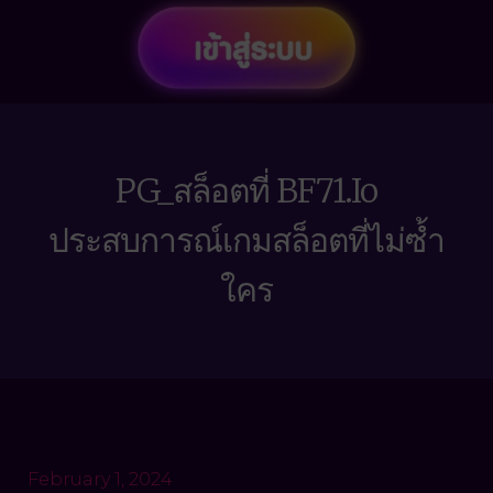
PG_สล็อตที่ BF71.io
ประสบการณ์เกมสล็อตที่ไม่ซ้ำ
ใคร
February 1, 2024