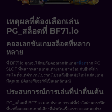
เหตุผลที่ต้องเลือกเล่น
PG_สล็อตที่ BF71.io
คอลเลกชันเกมสล็อตที่หลาก
หลาย
ที่ BF71.io คุณจะได้พบกับคอลเลกชันเกม
สล็อต
จาก PG
SLOT ที่หลากหลาย เกมแต่ละเกมมาพร้อมกับธีมที่น่า
สนใจ ตั้งแต่ตำนานโบราณไปจนถึงธีมสมัยใหม่ แต่ละเกม
มีคุณสมบัติและฟีเจอร์ที่เป็นเอกลักษณ์
ประสบการณ์การเล่นที่น่าตื่นเต้น
PG_สล็อตที่ BF71.io มอบประสบการณ์ที่เร้าใจผ่านกราฟิก
ที่น่าทึ่งและเอฟเฟกต์เสียงที่ดำเนินเรื่องราวของเกมอย่าง