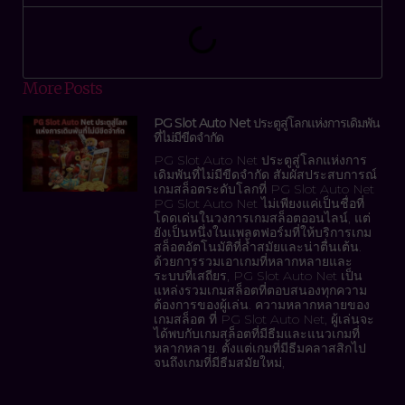
More Posts
PG Slot Auto Net ประตูสู่โลกแห่งการเดิมพัน
ที่ไม่มีขีดจำกัด
PG Slot Auto Net ประตูสู่โลกแห่งการ
เดิมพันที่ไม่มีขีดจำกัด สัมผัสประสบการณ์
เกมสล็อตระดับโลกที่ PG Slot Auto Net
PG Slot Auto Net ไม่เพียงแค่เป็นชื่อที่
โดดเด่นในวงการเกมสล็อตออนไลน์, แต่
ยังเป็นหนึ่งในแพลตฟอร์มที่ให้บริการเกม
สล็อตอัตโนมัติที่ล้ำสมัยและน่าตื่นเต้น.
ด้วยการรวมเอาเกมที่หลากหลายและ
ระบบที่เสถียร, PG Slot Auto Net เป็น
แหล่งรวมเกมสล็อตที่ตอบสนองทุกความ
ต้องการของผู้เล่น. ความหลากหลายของ
เกมสล็อต ที่ PG Slot Auto Net, ผู้เล่นจะ
ได้พบกับเกมสล็อตที่มีธีมและแนวเกมที่
หลากหลาย. ตั้งแต่เกมที่มีธีมคลาสสิกไป
จนถึงเกมที่มีธีมสมัยใหม่,