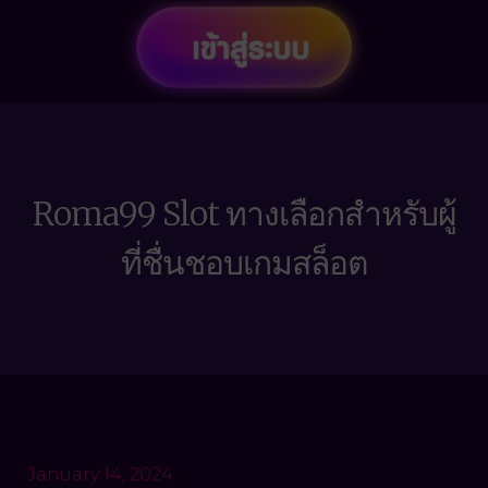
Roma99 Slot ทางเลือกสำหรับผู้
ที่ชื่นชอบเกมสล็อต
January 14, 2024