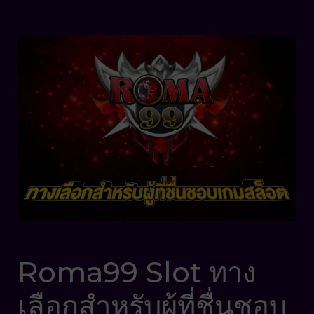
Roma99 Slot ทาง
เลือกสำหรับผู้ที่ชื่นชอบ