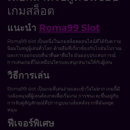
เกมสล็อต
แนะนำ
Roma99 Slot
Roma99 slot เป็นหนึ่งในเกมสล็อตออนไลน์ที่ได้รับความ
นิยมในหมู่ผู้เล่นทั่วโลก ด้วยธีมที่เกี่ยวข้องกับโรมันโบราณ
และการออกแบบที่น่าตื่นตาตื่นใจ มันมอบประสบการณ์
การเล่นเกมที่ไม่เหมือนใครและสนุกสนานให้กับผู้เล่น
วิธีการเล่น
Roma99 slot เป็นเกมที่เล่นง่ายและเข้าใจไม่ยาก เกมนี้มี
วงล้อหมุนที่ผู้เล่นต้องกดเพื่อเริ่มเกม การชนะจะขึ้นอยู่กับ
การจับคู่สัญลักษณ์ที่ปรากฏบนวงล้อหลังจากที่มันหยุด
หมุน
ฟีเจอร์พิเศษ