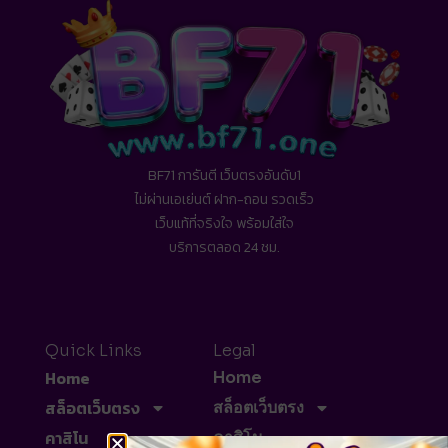
BF71 การันตี เว็บตรงอันดับ1
ไม่ผ่านเอเย่นต์ ฝาก-ถอน รวดเร็ว
เว็บแท้ที่จริงใจ พร้อมใส่ใจ
บริการตลอด 24 ชม.
Quick Links
Legal
Home
Home
สล็อตเว็บตรง
สล็อตเว็บตรง
คาสิโน
คาสิโน