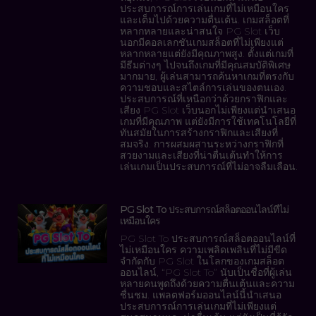
ประสบการณ์การเล่นเกมที่ไม่เหมือนใคร
และเต็มไปด้วยความตื่นเต้น. เกมสล็อตที่
หลากหลายและน่าสนใจ PG Slot เว็บ
นอกมีคอลเลกชันเกมสล็อตที่ไม่เพียงแต่
หลากหลายแต่ยังมีคุณภาพสูง. ตั้งแต่เกมที่
มีธีมต่างๆ ไปจนถึงเกมที่มีคุณสมบัติพิเศษ
มากมาย, ผู้เล่นสามารถค้นหาเกมที่ตรงกับ
ความชอบและสไตล์การเล่นของตนเอง.
ประสบการณ์ที่เหนือกว่าด้วยกราฟิกและ
เสียง PG Slot เว็บนอกไม่เพียงแต่นำเสนอ
เกมที่มีคุณภาพ แต่ยังมีการใช้เทคโนโลยีที่
ทันสมัยในการสร้างกราฟิกและเสียงที่
สมจริง. การผสมผสานระหว่างกราฟิกที่
สวยงามและเสียงที่น่าตื่นเต้นทำให้การ
เล่นเกมเป็นประสบการณ์ที่ไม่อาจลืมเลือน.
PG Slot To ประสบการณ์สล็อตออนไลน์ที่ไม่
เหมือนใคร
PG Slot To ประสบการณ์สล็อตออนไลน์ที่
ไม่เหมือนใคร ความเพลิดเพลินที่ไม่มีขีด
จำกัดกับ PG Slot ในโลกของเกมสล็อต
ออนไลน์, “PG Slot To” นับเป็นชื่อที่ผู้เล่น
หลายคนพูดถึงด้วยความตื่นเต้นและความ
ชื่นชม. แพลตฟอร์มออนไลน์นี้นำเสนอ
ประสบการณ์การเล่นเกมที่ไม่เพียงแต่