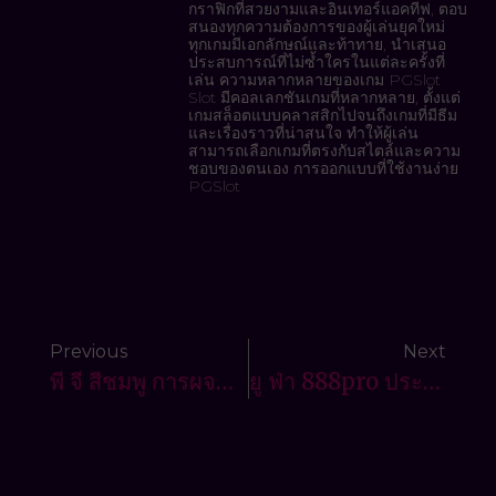
กราฟิกที่สวยงามและอินเทอร์แอคทีฟ, ตอบ
สนองทุกความต้องการของผู้เล่นยุคใหม่
ทุกเกมมีเอกลักษณ์และท้าทาย, นำเสนอ
ประสบการณ์ที่ไม่ซ้ำใครในแต่ละครั้งที่
เล่น ความหลากหลายของเกม PGSlot
Slot มีคอลเลกชันเกมที่หลากหลาย, ตั้งแต่
เกมสล็อตแบบคลาสสิกไปจนถึงเกมที่มีธีม
และเรื่องราวที่น่าสนใจ ทำให้ผู้เล่น
สามารถเลือกเกมที่ตรงกับสไตล์และความ
ชอบของตนเอง การออกแบบที่ใช้งานง่าย
PGSlot
Previous
Next
พี จี สีชมพู การผจญภัยในโลกของเกมสล็อตที่มีสีสัน
ยู ฟ่า 888pro ประตูสู่โลกแห่งการพนันออนไลน์ที่ล้ำสมัย