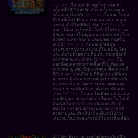
PG Slot เว็บนอก ประตูสู่โลกแห่งเกม
สล็อตที่ไม่มีขีดจำกัด สำรวจโลกแห่งเกม
สล็อตออนไลน์กับ PG Slot เว็บนอก ในยุค
ดิจิทัลที่เต็มไปด้วยความสะดวกสบายและ
การเข้าถึงที่ไม่มีขีดจำกัด, “PG Slot เว็บ
นอก” ได้กลายเป็นหนึ่งในชื่อที่ได้รับความ
นิยมอย่างมากในหมู่ผู้เล่นเกมสล็อตทั่วโลก.
ด้วยความหลากหลายและนวัตกรรมที่ไม่
หยุดนิ่ง, PG Slot เว็บนอกนำเสนอ
ประสบการณ์การเล่นเกมที่ไม่เหมือนใคร
และเต็มไปด้วยความตื่นเต้น. เกมสล็อตที่
หลากหลายและน่าสนใจ PG Slot เว็บ
นอกมีคอลเลกชันเกมสล็อตที่ไม่เพียงแต่
หลากหลายแต่ยังมีคุณภาพสูง. ตั้งแต่เกมที่
มีธีมต่างๆ ไปจนถึงเกมที่มีคุณสมบัติพิเศษ
มากมาย, ผู้เล่นสามารถค้นหาเกมที่ตรงกับ
ความชอบและสไตล์การเล่นของตนเอง.
ประสบการณ์ที่เหนือกว่าด้วยกราฟิกและ
เสียง PG Slot เว็บนอกไม่เพียงแต่นำเสนอ
เกมที่มีคุณภาพ แต่ยังมีการใช้เทคโนโลยีที่
ทันสมัยในการสร้างกราฟิกและเสียงที่
สมจริง. การผสมผสานระหว่างกราฟิกที่
สวยงามและเสียงที่น่าตื่นเต้นทำให้การ
เล่นเกมเป็นประสบการณ์ที่ไม่อาจลืมเลือน.
PG Slot To ประสบการณ์สล็อตออนไลน์ที่ไม่