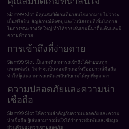
คุณสมบัติเกมที่น่าสนใจ
Siam99 Slot มีคุณสมบัติเกมที่น่าสนใจมากมาย ไม่ว่าจะ
เป็นฟรีสปิน, สัญลักษณ์พิเศษ, และโบนัสรอบที่เพิ่มโอกาส
ในการชนะรางวัลใหญ่ ทำให้การเล่นเกมนี้น่าตื่นเต้นและมี
ความท้าทาย
การเข้าถึงที่ง่ายดาย
Siam99 Slot เป็นเกมที่สามารถเข้าถึงได้ง่ายบนทุก
แพลตฟอร์ม ไม่ว่าจะเป็นคอมพิวเตอร์หรืออุปกรณ์มือถือ
ทำให้ผู้เล่นสามารถเพลิดเพลินกับเกมได้ทุกที่ทุกเวลา
ความปลอดภัยและความน่า
เชื่อถือ
Siam99 Slot ให้ความสำคัญกับความปลอดภัยและความ
น่าเชื่อถือ ผู้เล่นสามารถมั่นใจได้ว่าการเดิมพันและข้อมูล
ส่วนตัวของพวกเขาปลอดภัย