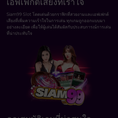
เอฟเฟกต์เสียงที่เร้าใจ
Siam99 Slot โดดเด่นด้วยกราฟิกที่สวยงามและเอฟเฟกต์
เสียงที่เพิ่มความเร้าใจในการเล่น ทุกเกมถูกออกแบบมา
อย่างละเอียด เพื่อให้ผู้เล่นได้สัมผัสกับประสบการณ์การเล่น
ที่น่าประทับใจ