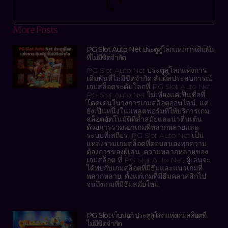
More Posts
PG Slot Auto Net ประตูสู่โลกแห่งการเดิมพัน
ที่ไม่มีขีดจำกัด
PG Slot Auto Net ประตูสู่โลกแห่งการ
เดิมพันที่ไม่มีขีดจำกัด สัมผัสประสบการณ์
เกมสล็อตระดับโลกที่ PG Slot Auto Net
PG Slot Auto Net ไม่เพียงแค่เป็นชื่อที่
โดดเด่นในวงการเกมสล็อตออนไลน์, แต่
ยังเป็นหนึ่งในแพลตฟอร์มที่ให้บริการเกม
สล็อตอัตโนมัติที่ล้ำสมัยและน่าตื่นเต้น.
ด้วยการรวมเอาเกมที่หลากหลายและ
ระบบที่เสถียร, PG Slot Auto Net เป็น
แหล่งรวมเกมสล็อตที่ตอบสนองทุกความ
ต้องการของผู้เล่น. ความหลากหลายของ
เกมสล็อต ที่ PG Slot Auto Net, ผู้เล่นจะ
ได้พบกับเกมสล็อตที่มีธีมและแนวเกมที่
หลากหลาย. ตั้งแต่เกมที่มีธีมคลาสสิกไป
จนถึงเกมที่มีธีมสมัยใหม่,
PG Slot เว็บนอก ประตูสู่โลกแห่งเกมสล็อตที่
ไม่มีขีดจำกัด