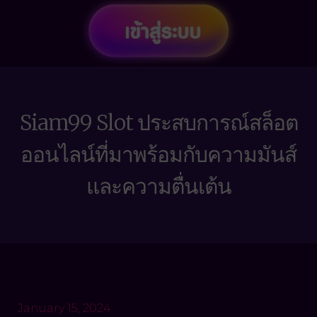
Siam99 Slot ประสบการณ์สล็อต
ออนไลน์ที่มาพร้อมกับความมันส์
และความตื่นเต้น
January 15, 2024