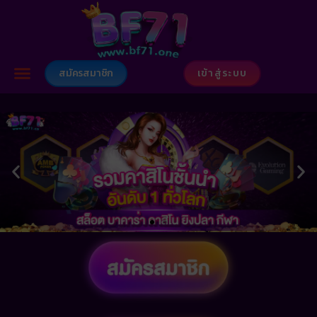
สมัครสมาชิก
เข้าสู่ระบบ