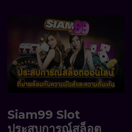
Siam99 Slot
ประสบการณ์สล็อต