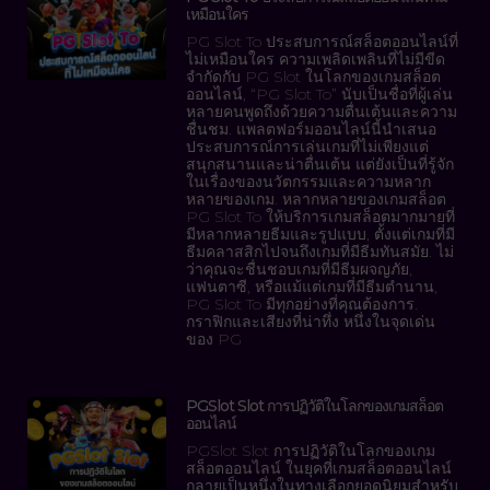
เหมือนใคร
PG Slot To ประสบการณ์สล็อตออนไลน์ที่
ไม่เหมือนใคร ความเพลิดเพลินที่ไม่มีขีด
จำกัดกับ PG Slot ในโลกของเกมสล็อต
ออนไลน์, “PG Slot To” นับเป็นชื่อที่ผู้เล่น
หลายคนพูดถึงด้วยความตื่นเต้นและความ
ชื่นชม. แพลตฟอร์มออนไลน์นี้นำเสนอ
ประสบการณ์การเล่นเกมที่ไม่เพียงแต่
สนุกสนานและน่าตื่นเต้น แต่ยังเป็นที่รู้จัก
ในเรื่องของนวัตกรรมและความหลาก
หลายของเกม. หลากหลายของเกมสล็อต
PG Slot To ให้บริการเกมสล็อตมากมายที่
มีหลากหลายธีมและรูปแบบ, ตั้งแต่เกมที่มี
ธีมคลาสสิกไปจนถึงเกมที่มีธีมทันสมัย. ไม่
ว่าคุณจะชื่นชอบเกมที่มีธีมผจญภัย,
แฟนตาซี, หรือแม้แต่เกมที่มีธีมตำนาน,
PG Slot To มีทุกอย่างที่คุณต้องการ.
กราฟิกและเสียงที่น่าทึ่ง หนึ่งในจุดเด่น
ของ PG
PGSlot Slot การปฏิวัติในโลกของเกมสล็อต
ออนไลน์
PGSlot Slot การปฏิวัติในโลกของเกม
สล็อตออนไลน์ ในยุคที่เกมสล็อตออนไลน์
กลายเป็นหนึ่งในทางเลือกยอดนิยมสำหรับ