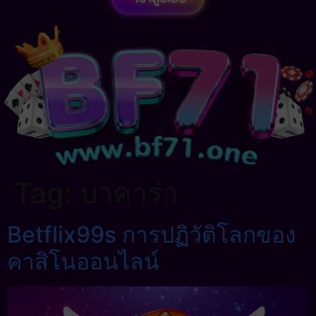
Tag:
บาคาร่า
Betflix99s การปฏิวัติโลกของ
คาสิโนออนไลน์