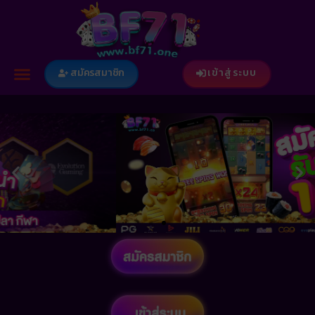
สมัครสมาชิก
เข้าสู่ระบบ