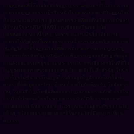
ถ่ายทอดสดที่ให้คุณสัมผัสกับบรรยากาศของคาสิโนจริง ความ
สะดวกสบายและการเข้าถึง หนึ่งในจุดเด่นของคาสิโนออนไลน์
คือความสะดวกสบาย ผู้เล่นสามารถเพลิดเพลินกับการพนันจาก
ที่บ้านหรือจากที่ใดก็ได้ที่มีการเชื่อมต่ออินเทอร์เน็ต
แพลตฟอร์มเหล่านี้ยังรองรับการเล่นผ่านมือถือ เพิ่มความ
สะดวกให้กับผู้เล่นในทุกสถานการณ์ ความปลอดภัยและความ
เชื่อถือได้ คาสิโนออนไลน์ที่ดีควรมีมาตรการความปลอดภัย
และการเข้ารหัสข้อมูลที่เข้มข้น เพื่อความปลอดภัยของข้อมูล
ส่วนตัวและการทำธุรกรรมทางการเงิน การเลือกคาสิโนที่มีใบ
อนุญาตและการตรวจสอบอย่างเข้มงวดจึงเป็นสิ่งสำคัญ โบนัส
และโปรโมชั่น คาสิโนออนไลน์มักมอบโบนัสและโปรโมชั่น
ต่างๆ เพื่อดึงดูดและรักษาผู้เล่น ตั้งแต่โบนัสต้อนรับ, โบนัสฝาก
เงิน, ไปจนถึงโปรโมชั่นพิเศษและโปรแกรมความภักดี คาสิโน
ออนไลน์นำเสนอโลกใหม่ของการพนันที่มีทั้งความสะดวก
สบายและเกมที่หลากหลาย ไม่ว่าคุณจะเป็นผู้เล่นที่ชอบเกมไพ่,
สล็อต, หรือเกมถ่ายทอดสด คาสิโนออนไลน์มีทุกอย่างที่คุณ
ต้องการ