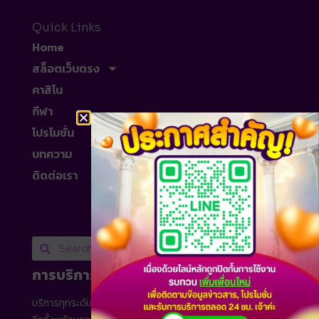
Quick Links
Home
สล็อตเว็บตรง
คาสิโน
กีฬา
โปรโมชั่น
บทความ
ติดต่อเรา
การบริการ & การชำระเงิน
บริการทุกระดับประทับใจ เล่นได้ทุกแพลต์ฟอร์ม
android
และ
ios