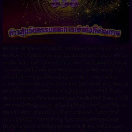
Bio656 เข้าสู่ระบบ ก้าวสู่นวัตกรรมและการเข้าถึงที่ง่ายดาย
Bio656 คือชื่อที่เริ่มต้นจากความเป็นนวัตกรรมในวงการไบโอ
เทคโนโลยี การเข้าสู่ระบบของ bio656 ไม่เพียงแต่เปิดประตูสู่
โลกแห่งความก้าวหน้าทางวิทยาศาสตร์ แต่ยังเป็นการเข้าถึง
เครื่องมือและข้อมูลที่มีคุณค่าอย่างง่ายดาย บทความนี้จะ
แนะนำเกี่ยวกับวิธีการเข้าสู่ระบบและประโยชน์ที่ได้รับ ขั้นตอน
การเข้าสู่ระบบ Bio656 การเข้าสู่ระบบของ bio656 เริ่มต้น
ด้วยกระบวนการที่ง่ายดายและปลอดภัย เพียงไม่กี่ขั้นตอน, ผู้ใช้
สามารถเข้าถึงข้อมูลและเครื่องมือที่จำเป็นสำหรับการวิจัยและ
พัฒนาในด้านไบโอเทคโนโลยี ความปลอดภัยในการเข้าสู่
ระบบ Bio656 ให้ความสำคัญกับความปลอดภัยของข้อมูล
ด้วยระบบการเข้ารหัสข้อมูลล่าสุด การเข้าสู่ระบบจึงปลอดภัย