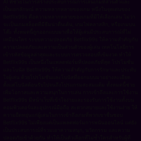
AI ที่ช่วยในการสร้างประสบการณ์การเล่นเกมที่ส่วนตัวและ
เป็นเอกลักษณ์ ความหลากหลายของเกม หนึ่งในจุดเด่นของ
Betflix99s คือความหลากหลายของเกมที่มีให้เลือกเล่น ไม่ว่า
จะเป็นเกมสล็อตที่มีธีมน่าตื่นเต้น, เกมไพ่คลาสสิก, หรือเกมบน
โต๊ะ ทั้งหมดนี้ถูกออกแบบมาเพื่อให้ผู้เล่นมีประสบการณ์ที่ไม่
เหมือนใคร ระบบความปลอดภัย Betflix99s ให้ความสำคัญกับ
ความปลอดภัยและความเป็นส่วนตัวของผู้เล่น เทคโนโลยีการ
เข้ารหัสข้อมูลล่าสุดและระบบการตรวจสอบที่เข้มงวด ทำให้
Betflix99s เป็นหนึ่งในแพลตฟอร์มที่ปลอดภัยที่สุด โปรโมชั่น
และโบนัส Betflix99s ให้ความสำคัญกับการรักษาและประทับ
ใจผู้เล่น ด้วยโปรโมชั่นและโบนัสที่ออกแบบมาอย่างละเอียด
ตั้งแต่โบนัสต้อนรับไปจนถึงโปรแกรมสะสมแต้ม ทั้งหมดนี้ช่วย
เพิ่มโอกาสและความสนุกในการเล่น การเข้าถึงและการใช้งาน
Betflix99s มีหน้าเว็บที่เข้าใจง่ายและรองรับการใช้งานทั้งบน
คอมพิวเตอร์และอุปกรณ์มือถือ สะดวกสบายและใช้งานง่าย ให้
ความยืดหยุ่นแก่ผู้เล่นในการเข้าถึงเกมที่พวกเขาชื่นชอบ
Betflix99s ไม่เพียงแต่เป็นแพลตฟอร์มการพนันออนไลน์ แต่ยัง
เป็นประสบการณ์ที่รวมเอาความสนุก, นวัตกรรม และความ
ปลอดภัยเข้าด้วยกัน ทำให้เป็นตัวเลือกที่ไม่ซ้ำใครสำหรับผู้ที่