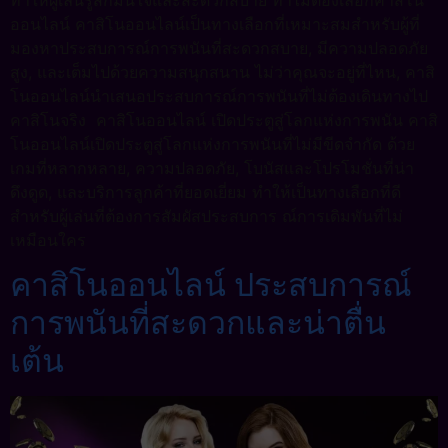
ออนไลน์ คาสิโนออนไลน์เป็นทางเลือกที่เหมาะสมสำหรับผู้ที่
มองหาประสบการณ์การพนันที่สะดวกสบาย, มีความปลอดภัย
สูง, และเต็มไปด้วยความสนุกสนาน ไม่ว่าคุณจะอยู่ที่ไหน, คาสิ
โนออนไลน์นำเสนอประสบการณ์การพนันที่ไม่ต้องเดินทางไป
คาสิโนจริง คาสิโนออนไลน์ เปิดประตูสู่โลกแห่งการพนัน คาสิ
โนออนไลน์เปิดประตูสู่โลกแห่งการพนันที่ไม่มีขีดจำกัด ด้วย
เกมที่หลากหลาย, ความปลอดภัย, โบนัสและโปรโมชั่นที่น่า
ดึงดูด, และบริการลูกค้าที่ยอดเยี่ยม ทำให้เป็นทางเลือกที่ดี
สำหรับผู้เล่นที่ต้องการสัมผัสประสบการ ณ์การเดิมพันที่ไม่
เหมือนใคร
คาสิโนออนไลน์ ประสบการณ์
การพนันที่สะดวกและน่าตื่น
เต้น