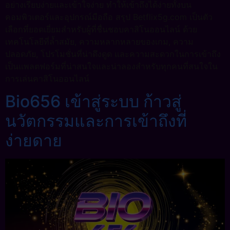
อย่างเรียบง่ายและเข้าใจง่าย ทำให้เข้าถึงได้ง่ายทั้งบน
คอมพิวเตอร์และอุปกรณ์มือถือ สรุป Betflix5g.com เป็นตัว
เลือกที่ยอดเยี่ยมสำหรับผู้ที่ชื่นชอบคาสิโนออนไลน์ ด้วย
เทคโนโลยีที่ล้ำสมัย, ความหลากหลายของเกม, ความ
ปลอดภัย, โปรโมชั่นที่น่าดึงดูด และความสะดวกในการเข้าถึง
เป็นแพลตฟอร์มที่น่าสนใจและน่าลองสำหรับทุกคนที่สนใจใน
การเล่นคาสิโนออนไลน์
Bio656 เข้าสู่ระบบ ก้าวสู่
นวัตกรรมและการเข้าถึงที่
ง่ายดาย