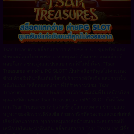
Tsar Treasures สล็อตแตกง่าย ค่ายPG SLOT ขุมทรัพย์แห่ง
ชัยชนะที่คุณไม่ควรพลาด หากคุณกำลังมองหาเกมสล็อตที่
มอบโอกาสชนะสูงและประสบการณ์ที่ไม่ซ้ำใคร, “Tsar
Treasures จากค่าย PG SLOT” เป็นตัวเลือกที่คุณไม่ควรมอง
ข้าม ด้วยธีมที่น่าตื่นเต้นเกี่ยวกับจักรวรรดิรัสเซีย และการเป็น
หนึ่งในเกม “สล็อตแตกง่าย” ที่ได้รับความนิยม, Tsar
Treasures พร้อมมอบประสบการณ์การเดิมพันที่ไม่เหมือนใคร
คุณสมบัติเด่นของ Tsar Treasures ค่ายPG SLOT ธีมที่โดด
เด่น Tsar Treasures นำผู้เล่นเข้าสู่โลกแห่งความร่ำรวยและ
หรูหราของจักรวรรดิรัสเซีย ด้วยกราฟิกที่สวยงามและเอฟเฟกต์
เสียงที่ตระการตา, ทุกการหมุนวงล้อนำเสนอประสบการณ์ที่
เหมือนจริงและน่าตื่นเต้น สล็อตแตกง่าย Tsar Treasures มีชื่อ