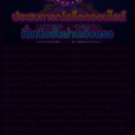
PG Slot VIP ประสบการณ์สล็อตออนไลน์ที่เหนือชั้นผ่านเว็บ
ตรง ในโลกของเกมสล็อตออนไลน์ที่เติบโตอย่างรวดเร็ว, “PG
Slot VIP เว็บตรง” ได้กลายเป็นคำที่ผู้เล่นหลายคนคุ้นเคย. ไม่
เพียงเพราะการเข้าถึงที่ง่ายดาย, แต่ยังรวมถึงประสบการณ์การ
เล่นเกมที่ไม่เหมือนใครซึ่งไม่สามารถหาได้จากเว็บไซต์อื่น. ใน
บทความนี้, เราจะดำดิ่งลงไปทำความเข้าใจว่าทำไม PG Slot
VIP เว็บตรงจึงเป็นทางเลือกที่ดีที่สุดสำหรับคอสล็อตในปี 2024.
เข้าถึงโดยตรง, ประสบการณ์ที่เหนือกว่า หนึ่งในจุดเด่นของ
PG Slot VIP คือการเป็นเว็บตรง. ซึ่งหมายความว่าผู้เล่น
สามารถเข้าถึงเกมโดยตรงจากผู้พัฒนา, โดยไม่ต้องผ่านตัวแทน
หรือเว็บไซต์อื่นๆ. ผลลัพธ์คือการเล่นเกมที่มีความเสถียรและ
ปลอดภัยมากขึ้น, รวมถึงการอัปเดตเกมและโปรโมชั่นล่าสุด