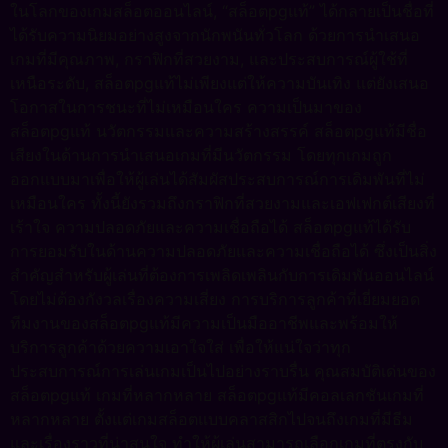
ในโลกของเกมสล็อตออนไลน์, “สล็อตpgแท้” ได้กลายเป็นชื่อที่
ได้รับความนิยมอย่างสูงจากนักพนันทั่วโลก ด้วยการนำเสนอ
เกมที่มีคุณภาพ, กราฟิกที่สวยงาม, และประสบการณ์ผู้ใช้ที่
เหนือระดับ, สล็อตpgแท้ไม่เพียงแต่ให้ความบันเทิง แต่ยังเสนอ
โอกาสในการชนะที่ไม่เหมือนใคร ความเป็นมาของ
สล็อตpgแท้ นวัตกรรมและความสร้างสรรค์ สล็อตpgแท้มีชื่อ
เสียงในด้านการนำเสนอเกมที่มีนวัตกรรม โดยทุกเกมถูก
ออกแบบมาเพื่อให้ผู้เล่นได้สัมผัสประสบการณ์การเดิมพันที่ไม่
เหมือนใคร ทั้งนี้ยังรวมถึงกราฟิกที่สวยงามและเอฟเฟกต์เสียงที่
เร้าใจ ความปลอดภัยและความเชื่อถือได้ สล็อตpgแท้ได้รับ
การยอมรับในด้านความปลอดภัยและความเชื่อถือได้ ซึ่งเป็นสิ่ง
สำคัญสำหรับผู้เล่นที่ต้องการเพลิดเพลินกับการเดิมพันออนไลน์
โดยไม่ต้องกังวลเรื่องความเสี่ยง การบริการลูกค้าที่เยี่ยมยอด
ทีมงานของสล็อตpgแท้มีความเป็นมืออาชีพและพร้อมให้
บริการลูกค้าด้วยความเอาใจใส่ เพื่อให้แน่ใจว่าทุก
ประสบการณ์การเล่นเกมเป็นไปอย่างราบรื่น คุณสมบัติเด่นของ
สล็อตpgแท้ เกมที่หลากหลาย สล็อตpgแท้มีคอลเลกชันเกมที่
หลากหลาย ตั้งแต่เกมสล็อตแบบคลาสสิกไปจนถึงเกมที่มีธีม
และเรื่องราวที่น่าสนใจ ทำให้ผู้เล่นสามารถเลือกเกมที่ตรงกับ