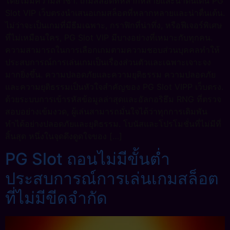
โดยไม่มีความล่าช้า. เกมสล็อตที่หลากหลายและน่าตื่นเต้น PG
Slot VIP เว็บตรงนำเสนอเกมสล็อตที่หลากหลายและน่าตื่นเต้น.
ไม่ว่าจะเป็นเกมที่มีธีมเฉพาะ, กราฟิกที่น่าทึ่ง, หรือฟีเจอร์พิเศษ
ที่ไม่เหมือนใคร, PG Slot VIP มีบางอย่างที่เหมาะกับทุกคน.
ความสามารถในการเลือกเกมตามความชอบส่วนบุคคลทำให้
ประสบการณ์การเล่นเกมเป็นเรื่องส่วนตัวและเฉพาะเจาะจง
มากยิ่งขึ้น. ความปลอดภัยและความยุติธรรม ความปลอดภัย
และความยุติธรรมเป็นหัวใจสำคัญของ PG Slot VIPP เว็บตรง.
ด้วยระบบการเข้ารหัสข้อมูลล่าสุดและอัลกอริธึม RNG ที่ตรวจ
สอบอย่างเข้มงวด, ผู้เล่นสามารถมั่นใจได้ว่าทุกการเดิมพัน
ทำได้อย่างปลอดภัยและยุติธรรม. โบนัสและโปรโมชั่นที่ไม่มีที่
สิ้นสุด หนึ่งในจุดดึงดูดใจของ […]
PG Slot ถอนไม่มีขั้นต่ำ
ประสบการณ์การเล่นเกมสล็อต
ที่ไม่มีขีดจำกัด