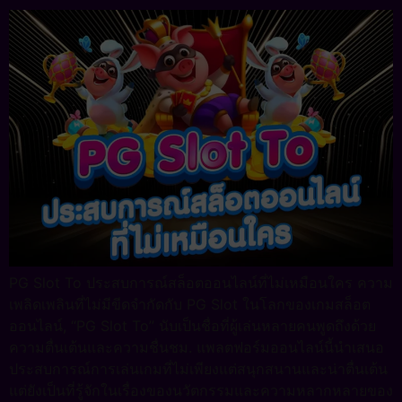
PG Slot To ประสบการณ์สล็อตออนไลน์ที่ไม่เหมือนใคร ความ
เพลิดเพลินที่ไม่มีขีดจำกัดกับ PG Slot ในโลกของเกมสล็อต
ออนไลน์, “PG Slot To” นับเป็นชื่อที่ผู้เล่นหลายคนพูดถึงด้วย
ความตื่นเต้นและความชื่นชม. แพลตฟอร์มออนไลน์นี้นำเสนอ
ประสบการณ์การเล่นเกมที่ไม่เพียงแต่สนุกสนานและน่าตื่นเต้น
แต่ยังเป็นที่รู้จักในเรื่องของนวัตกรรมและความหลากหลายของ