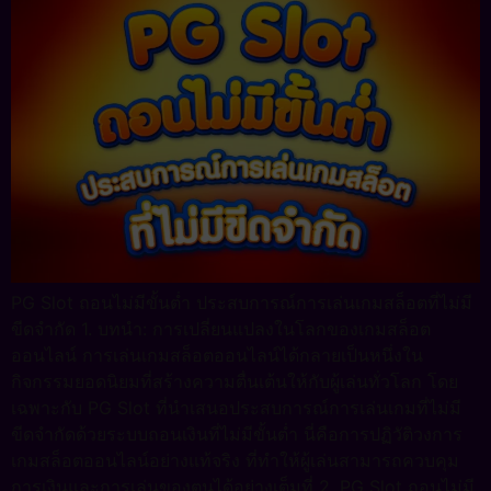
PG Slot ถอนไม่มีขั้นต่ำ ประสบการณ์การเล่นเกมสล็อตที่ไม่มี
ขีดจำกัด 1. บทนำ: การเปลี่ยนแปลงในโลกของเกมสล็อต
ออนไลน์ การเล่นเกมสล็อตออนไลน์ได้กลายเป็นหนึ่งใน
กิจกรรมยอดนิยมที่สร้างความตื่นเต้นให้กับผู้เล่นทั่วโลก โดย
เฉพาะกับ PG Slot ที่นำเสนอประสบการณ์การเล่นเกมที่ไม่มี
ขีดจำกัดด้วยระบบถอนเงินที่ไม่มีขั้นต่ำ นี่คือการปฏิวัติวงการ
เกมสล็อตออนไลน์อย่างแท้จริง ที่ทำให้ผู้เล่นสามารถควบคุม
การเงินและการเล่นของตนได้อย่างเต็มที่ 2. PG Slot ถอนไม่มี