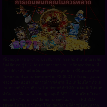
สล็อตpgล่าสุด BF71.io ประสบการณ์การเดิมพันที่เหนือระดับ
ยินดีต้อนรับสู่ BF71.io ปลายทางของเกม “สล็อตpgล่าสุด” ที่
เต็มไปด้วยความตื่นเต้นและความสนุกสนาน ที่นี่คุณจะได้พบ
กับคอลเลกชันเกมสล็อตจากค่าย PG SLOT ที่อัปเดตอยู่เสมอ
พร้อมนำเสนอประสบการณ์การเดิมพันที่ไม่เหมือนใคร ตั้งแต่
เกมคลาสสิกไปจนถึงเกมใหม่ล่าสุดที่ทำให้ผู้เล่นตื่นเต้นไม่หยุด
ทำไมต้องเลือกเล่นสล็อตpgล่าสุดที่ BF71.io? เกมใหม่อัปเดต
ตลอด BF71.io มีการอัปเดตเกมสล็อตใหม่ๆ จาก PG SLOT
อย่างสม่ำเสมอ ทำให้คุณได้สัมผัสกับเกมที่ล้ำสมัยและหลาก