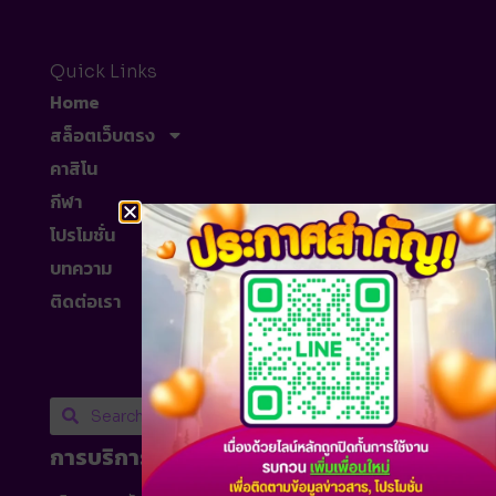
Quick Links
Home
สล็อตเว็บตรง
คาสิโน
กีฬา
โปรโมชั่น
บทความ
ติดต่อเรา
การบริการ & การชำระเงิน