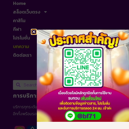
Home
สล็อตเว็บตรง
คาสิโน
กีฬา
โปรโมชั่น
บทความ
ติดต่อเรา
การบริการ & การชำระเงิน
บริการทุกระดับประทับใจ เล่นได้ทุกแพลต์ฟอร์ม
android
และ
ios
อีกทั้งพร้อมรองรับทุกธนาคารแห่งประเทศไทย