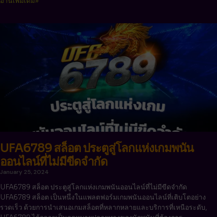
อ่านเพิ่มเติม»
UFA6789 สล็อต ประตูสู่โลกแห่งเกมพนัน
ออนไลน์ที่ไม่มีขีดจำกัด
January 25, 2024
UFA6789 สล็อต ประตูสู่โลกแห่งเกมพนันออนไลน์ที่ไม่มีขีดจำกัด
UFA6789 สล็อต เป็นหนึ่งในแพลตฟอร์มเกมพนันออนไลน์ที่เติบโตอย่าง
รวดเร็ว ด้วยการนำเสนอเกมสล็อตที่หลากหลายและบริการที่เหนือระดับ,