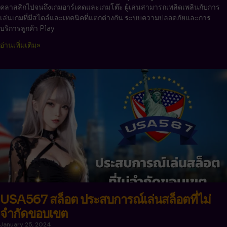
คลาสสิกไปจนถึงเกมอาร์เคดและเกมโต๊ะ ผู้เล่นสามารถเพลิดเพลินกับการ
เล่นเกมที่มีสไตล์และเทคนิคที่แตกต่างกัน ระบบความปลอดภัยและการ
บริการลูกค้า Play
อ่านเพิ่มเติม»
USA567 สล็อต ประสบการณ์เล่นสล็อตที่ไม่
จำกัดขอบเขต
January 25, 2024