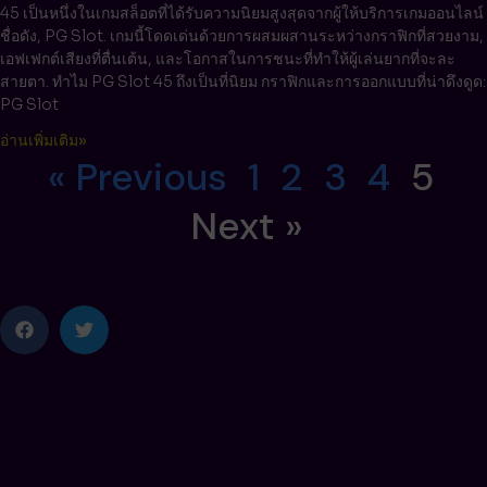
45 เป็นหนึ่งในเกมสล็อตที่ได้รับความนิยมสูงสุดจากผู้ให้บริการเกมออนไลน์
ชื่อดัง, PG Slot. เกมนี้โดดเด่นด้วยการผสมผสานระหว่างกราฟิกที่สวยงาม,
เอฟเฟกต์เสียงที่ตื่นเต้น, และโอกาสในการชนะที่ทำให้ผู้เล่นยากที่จะละ
สายตา. ทำไม PG Slot 45 ถึงเป็นที่นิยม กราฟิกและการออกแบบที่น่าดึงดูด:
PG Slot
อ่านเพิ่มเติม»
« Previous
1
2
3
4
5
Next »