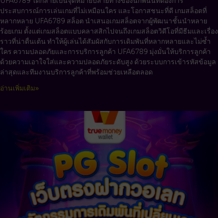
UFA6789 ได้กลายเป็นจุดหมายปลายทางของนักพนันที่ต้องการ
ประสบการณ์การเล่นเกมที่ไม่เหมือนใคร และโอกาสชนะที่ดี เกมสล็อตที่
หลากหลาย UFA6789 สล็อต นำเสนอเกมสล็อตจากผู้พัฒนาชั้นนำหลาย
ร้อยเกม ตั้งแต่เกมสล็อตแบบคลาสสิกไปจนถึงเกมสล็อตวิดีโอที่มีธีมและเรื่อง
ราวที่น่าตื่นเต้น ทำให้ผู้เล่นได้สัมผัสกับการเดิมพันที่หลากหลายและไม่ซ้ำ
ใคร ความปลอดภัยและการบริการลูกค้า UFA6789 มุ่งมั่นให้บริการลูกค้า
ด้วยความเอาใจใส่และความปลอดภัยระดับสูง ด้วยระบบการเข้ารหัสข้อมูล
ล่าสุดและทีมงานบริการลูกค้าที่พร้อมช่วยเหลือตลอด
อ่านเพิ่มเติม»